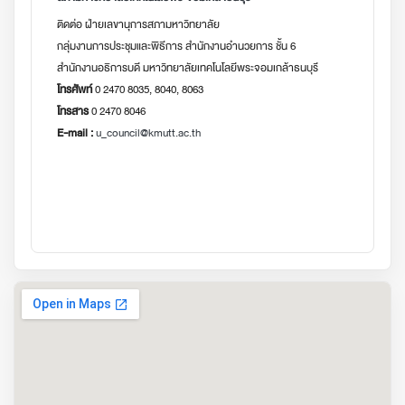
ติดต่อ ฝ่ายเลขานุการสภามหาวิทยาลัย
กลุ่มงานการประชุมและพิธีการ สำนักงานอำนวยการ ชั้น 6
สำนักงานอธิการบดี มหาวิทยาลัยเทคโนโลยีพระจอมเกล้าธนบุรี
โทรศัพท์
0 2470 8035, 8040, 8063
โทรสาร
0 2470 8046
E-mail :
u_council@kmutt.ac.th