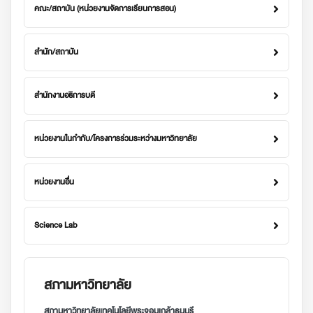
คณะ/สถาบัน (หน่วยงานจัดการเรียนการสอน)
สำนัก/สถาบัน
สำนักงานอธิการบดี
หน่วยงานในกำกับ/โครงการร่วมระหว่างมหาวิทยาลัย
หน่วยงานอื่น
Science Lab
สภามหาวิทยาลัย
สภามหาวิทยาลัยเทคโนโลยีพระจอมเกล้าธนบุรี