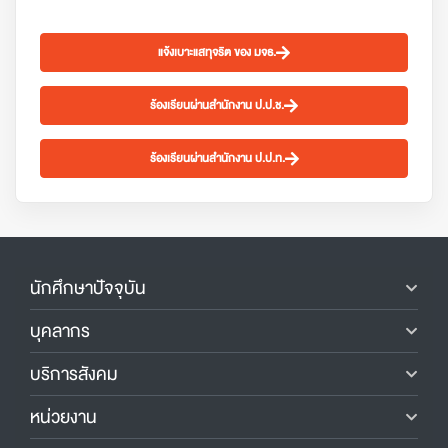
แจ้งเบาะแสทุจริต ของ มจธ.
ร้องเรียนผ่านสำนักงาน ป.ป.ช.
ร้องเรียนผ่านสำนักงาน ป.ป.ท.
นักศึกษาปัจจุบัน
บุคลากร
บริการสังคม
หน่วยงาน