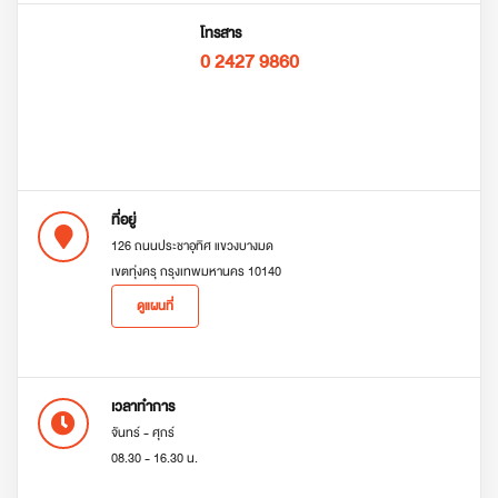
โทรสาร
0 2427 9860
ที่อยู่
126 ถนนประชาอุทิศ แขวงบางมด
เขตทุ่งครุ กรุงเทพมหานคร 10140
ดูแผนที่
เวลาทำการ
จันทร์ - ศุกร์
08.30 - 16.30 น.