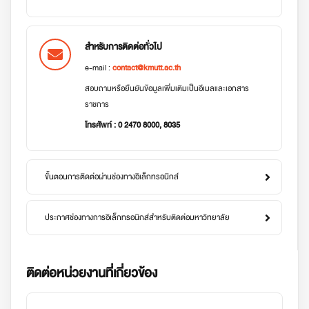
สำหรับการติดต่อทั่วไป
e-mail :
contact@kmutt.ac.th
สอบถามหรือยืนยันข้อมูลเพิ่มเติมเป็นอีเมลและเอกสาร
ราชการ
โทรศัพท์ : 0 2470 8000, 8035
ขั้นตอนการติดต่อผ่านช่องทางอิเล็กทรอนิกส์
ประกาศช่องทางการอิเล็กทรอนิกส์สำหรับติดต่อมหาวิทยาลัย
ติดต่อหน่วยงานที่เกี่ยวข้อง