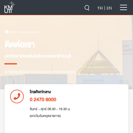
-->
TH
EN
Home
› About › ติดต่อเรา
ติดต่อเรา
มหาวิทยาลัยเทคโนโลยีพระจอมเกล้าธนบุรี
เราพร้อมให้บริการและตอบทุกคำถามของคุณ
โทรศัพท์กลาง
0 2470 8000
จันทร์ - ศุกร์ 08.30 - 16.30 น.
(ยกเว้นวันหยุดราชการ)