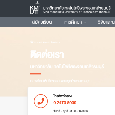
มหาวิทยาลัยเทคโนโลยีพระจอมเกล้าธนบุรี
King Mongkut’s University of Technology Thonburi
สมัครเรียน
การศึกษา
วิจัยและ
Home
› About › ติดต่อเรา
ติดต่อเรา
มหาวิทยาลัยเทคโนโลยีพระจอมเกล้าธนบุรี
เราพร้อมให้บริการและตอบทุกคำถามของคุณ
โทรศัพท์กลาง
0 2470 8000
จันทร์ - ศุกร์ 08.30 - 16.30 น.