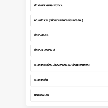
สภาคณาจารย์และพนักงาน
คณะ/สถาบัน (หน่วยงานจัดการเรียนการสอน)
สำนัก/สถาบัน
สำนักงานอธิการบดี
หน่วยงานในกำกับ/โครงการร่วมระหว่างมหาวิทยาลัย
หน่วยงานอื่น
Science Lab