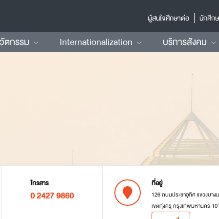
ผู้สนใจศึกษาต่อ
นักศึก
นวัตกรรม
Internationalization
บริการสังคม
โทรสาร
ที่อยู่
0 2427 9860
126 ถนนประชาอุทิศ แขวงบาง
เขตทุ่งครุ กรุงเทพมหานคร 10