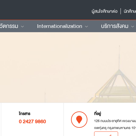
ผู้สนใจศึกษาต่อ
นักศึก
นวัตกรรม
Internationalization
บริการสังคม
โทรสาร
ที่อยู่
0 2427 9860
126 ถนนประชาอุทิศ แขวงบาง
เขตทุ่งครุ กรุงเทพมหานคร 10