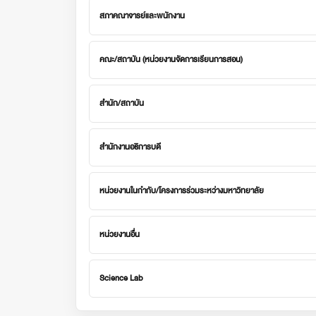
สภาคณาจารย์และพนักงาน
คณะ/สถาบัน (หน่วยงานจัดการเรียนการสอน)
สำนัก/สถาบัน
สำนักงานอธิการบดี
หน่วยงานในกำกับ/โครงการร่วมระหว่างมหาวิทยาลัย
หน่วยงานอื่น
Science Lab