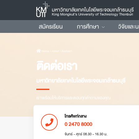
มหาวิทยาลัยเทคโนโลยีพระจอมเกล้าธนบุรี
King Mongkut’s University of Technology Thonburi
สมัครเรียน
การศึกษา
วิจัยและ
Home
› About › ติดต่อเรา
ติดต่อเรา
มหาวิทยาลัยเทคโนโลยีพระจอมเกล้าธนบุรี
เราพร้อมให้บริการและตอบทุกคำถามของคุณ
โทรศัพท์กลาง
0 2470 8000
จันทร์ - ศุกร์ 08.30 - 16.30 น.