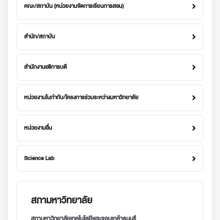
คณะ/สถาบัน (หน่วยงานจัดการเรียนการสอน)
สำนัก/สถาบัน
สำนักงานอธิการบดี
หน่วยงานในกำกับ/โครงการร่วมระหว่างมหาวิทยาลัย
หน่วยงานอื่น
Science Lab
สภามหาวิทยาลัย
สภามหาวิทยาลัยเทคโนโลยีพระจอมเกล้าธนบุรี