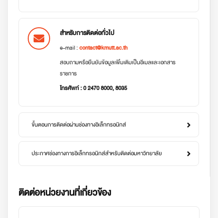
สำหรับการติดต่อทั่วไป
e-mail :
contact@kmutt.ac.th
สอบถามหรือยืนยันข้อมูลเพิ่มเติมเป็นอีเมลและเอกสาร
ราชการ
โทรศัพท์ : 0 2470 8000, 8035
ขั้นตอนการติดต่อผ่านช่องทางอิเล็กทรอนิกส์
ประกาศช่องทางการอิเล็กทรอนิกส์สำหรับติดต่อมหาวิทยาลัย
ติดต่อหน่วยงานที่เกี่ยวข้อง