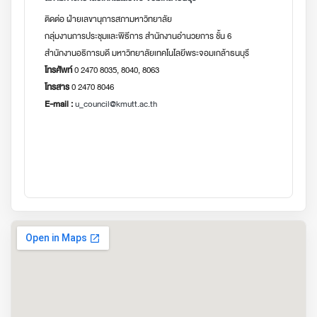
ติดต่อ ฝ่ายเลขานุการสภามหาวิทยาลัย
กลุ่มงานการประชุมและพิธีการ สำนักงานอำนวยการ ชั้น 6
สำนักงานอธิการบดี มหาวิทยาลัยเทคโนโลยีพระจอมเกล้าธนบุรี
โทรศัพท์
0 2470 8035, 8040, 8063
โทรสาร
0 2470 8046
E-mail :
u_council@kmutt.ac.th