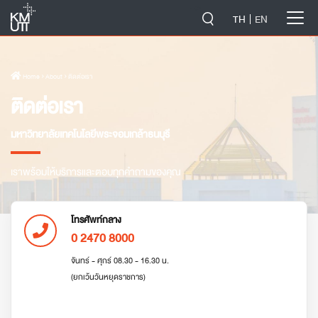
-->
TH
EN
Home
› About › ติดต่อเรา
ติดต่อเรา
มหาวิทยาลัยเทคโนโลยีพระจอมเกล้าธนบุรี
เราพร้อมให้บริการและตอบทุกคำถามของคุณ
โทรศัพท์กลาง
0 2470 8000
จันทร์ - ศุกร์ 08.30 - 16.30 น.
(ยกเว้นวันหยุดราชการ)