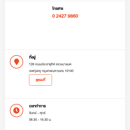
โทรสาร
0 2427 9860
ที่อยู่
126 ถนนประชาอุทิศ แขวงบางมด
เขตทุ่งครุ กรุงเทพมหานคร 10140
ดูแผนที่
เวลาทำการ
จันทร์ - ศุกร์
08.30 - 16.30 น.