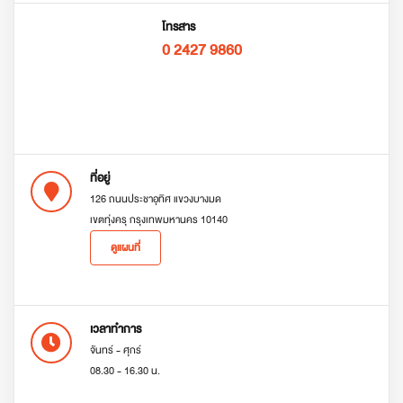
โทรสาร
0 2427 9860
ที่อยู่
126 ถนนประชาอุทิศ แขวงบางมด
เขตทุ่งครุ กรุงเทพมหานคร 10140
ดูแผนที่
เวลาทำการ
จันทร์ - ศุกร์
08.30 - 16.30 น.