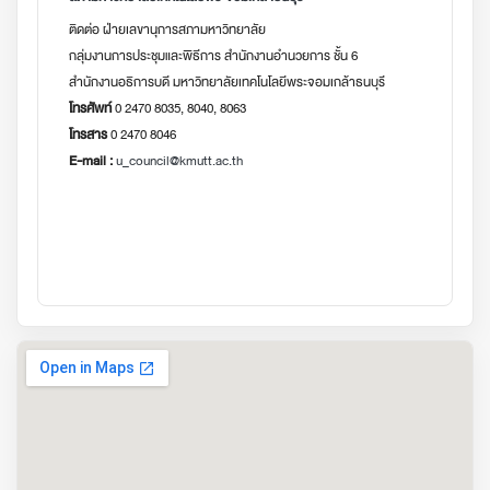
ติดต่อ ฝ่ายเลขานุการสภามหาวิทยาลัย
กลุ่มงานการประชุมและพิธีการ สำนักงานอำนวยการ ชั้น 6
สำนักงานอธิการบดี มหาวิทยาลัยเทคโนโลยีพระจอมเกล้าธนบุรี
โทรศัพท์
0 2470 8035, 8040, 8063
โทรสาร
0 2470 8046
E-mail :
u_council@kmutt.ac.th