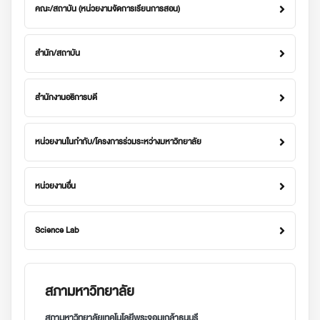
คณะ/สถาบัน (หน่วยงานจัดการเรียนการสอน)
สำนัก/สถาบัน
สำนักงานอธิการบดี
หน่วยงานในกำกับ/โครงการร่วมระหว่างมหาวิทยาลัย
หน่วยงานอื่น
Science Lab
สภามหาวิทยาลัย
สภามหาวิทยาลัยเทคโนโลยีพระจอมเกล้าธนบุรี