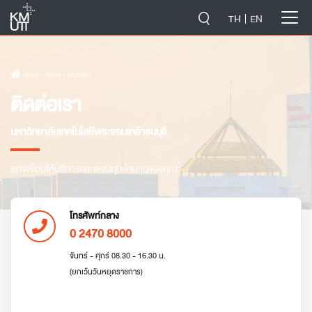
-->
TH
EN
Home
› About › ติดต่อเรา
ติดต่อเรา
มหาวิทยาลัยเทคโนโลยีพระจอมเกล้าธนบุรี
เราพร้อมให้บริการและตอบทุกคำถามของคุณ
โทรศัพท์กลาง
0 2470 8000
จันทร์ - ศุกร์ 08.30 - 16.30 น.
(ยกเว้นวันหยุดราชการ)