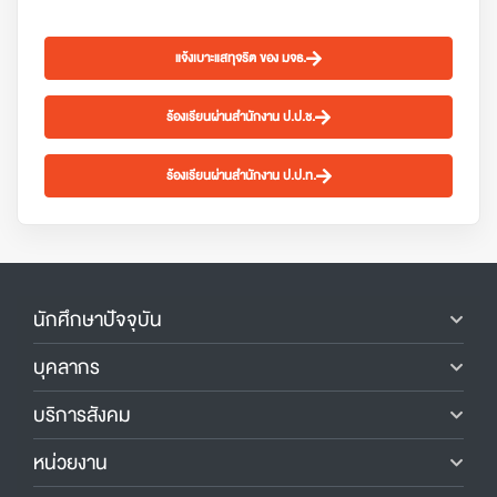
แจ้งเบาะแสทุจริต ของ มจธ.
ร้องเรียนผ่านสำนักงาน ป.ป.ช.
ร้องเรียนผ่านสำนักงาน ป.ป.ท.
นักศึกษาปัจจุบัน
บุคลากร
บริการสังคม
หน่วยงาน