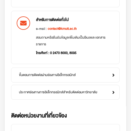
สำหรับการติดต่อทั่วไป
e-mail :
contact@kmutt.ac.th
สอบถามหรือยืนยันข้อมูลเพิ่มเติมเป็นอีเมลและเอกสาร
ราชการ
โทรศัพท์ : 0 2470 8000, 8035
ขั้นตอนการติดต่อผ่านช่องทางอิเล็กทรอนิกส์
ประกาศช่องทางการอิเล็กทรอนิกส์สำหรับติดต่อมหาวิทยาลัย
ติดต่อหน่วยงานที่เกี่ยวข้อง