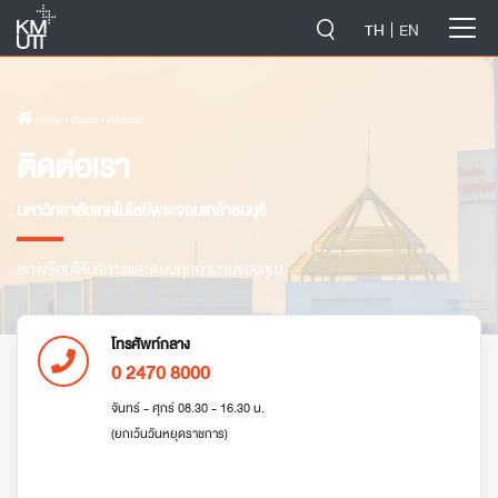
-->
TH
EN
Home
› About › ติดต่อเรา
ติดต่อเรา
มหาวิทยาลัยเทคโนโลยีพระจอมเกล้าธนบุรี
เราพร้อมให้บริการและตอบทุกคำถามของคุณ
โทรศัพท์กลาง
0 2470 8000
จันทร์ - ศุกร์ 08.30 - 16.30 น.
(ยกเว้นวันหยุดราชการ)