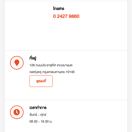
โทรสาร
0 2427 9860
ที่อยู่
126 ถนนประชาอุทิศ แขวงบางมด
เขตทุ่งครุ กรุงเทพมหานคร 10140
ดูแผนที่
เวลาทำการ
จันทร์ - ศุกร์
08.30 - 16.30 น.