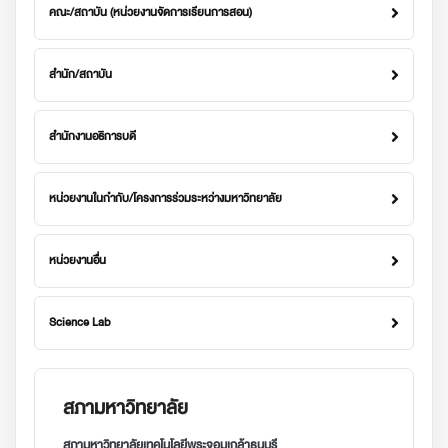
คณะ/สถาบัน (หน่วยงานจัดการเรียนการสอน)
สำนัก/สถาบัน
สำนักงานอธิการบดี
หน่วยงานในกำกับ/โครงการร่วมระหว่างมหาวิทยาลัย
หน่วยงานอื่น
Science Lab
สภามหาวิทยาลัย
สภามหาวิทยาลัยเทคโนโลยีพระจอมเกล้าธนบุรี