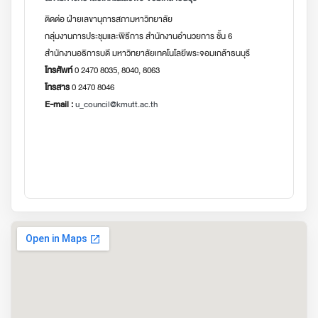
ติดต่อ ฝ่ายเลขานุการสภามหาวิทยาลัย
กลุ่มงานการประชุมและพิธีการ สำนักงานอำนวยการ ชั้น 6
สำนักงานอธิการบดี มหาวิทยาลัยเทคโนโลยีพระจอมเกล้าธนบุรี
โทรศัพท์
0 2470 8035, 8040, 8063
โทรสาร
0 2470 8046
E-mail :
u_council@kmutt.ac.th