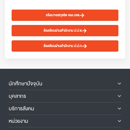
แจ้งเบาะแสทุจริต ของ มจธ.
ร้องเรียนผ่านสำนักงาน ป.ป.ช.
ร้องเรียนผ่านสำนักงาน ป.ป.ท.
นักศึกษาปัจจุบัน
บุคลากร
บริการสังคม
หน่วยงาน