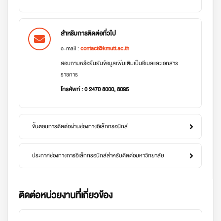
สำหรับการติดต่อทั่วไป
e-mail :
contact@kmutt.ac.th
สอบถามหรือยืนยันข้อมูลเพิ่มเติมเป็นอีเมลและเอกสาร
ราชการ
โทรศัพท์ : 0 2470 8000, 8035
ขั้นตอนการติดต่อผ่านช่องทางอิเล็กทรอนิกส์
ประกาศช่องทางการอิเล็กทรอนิกส์สำหรับติดต่อมหาวิทยาลัย
ติดต่อหน่วยงานที่เกี่ยวข้อง