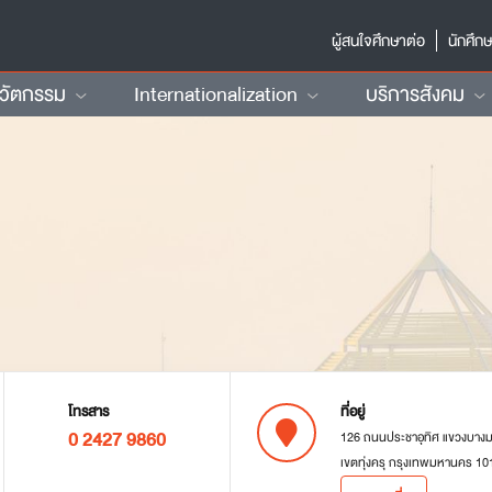
ผู้สนใจศึกษาต่อ
นักศึก
นวัตกรรม
Internationalization
บริการสังคม
โทรสาร
ที่อยู่
0 2427 9860
126 ถนนประชาอุทิศ แขวงบาง
เขตทุ่งครุ กรุงเทพมหานคร 10