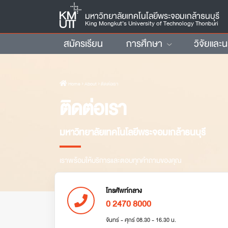
มหาวิทยาลัยเทคโนโลยีพระจอมเกล้าธนบุรี
King Mongkut’s University of Technology Thonburi
สมัครเรียน
การศึกษา
วิจัยและ
Home
› About › ติดต่อเรา
ติดต่อเรา
มหาวิทยาลัยเทคโนโลยีพระจอมเกล้าธนบุรี
เราพร้อมให้บริการและตอบทุกคำถามของคุณ
โทรศัพท์กลาง
0 2470 8000
จันทร์ - ศุกร์ 08.30 - 16.30 น.