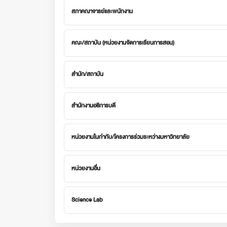
สภาคณาจารย์และพนักงาน
คณะ/สถาบัน (หน่วยงานจัดการเรียนการสอน)
สำนัก/สถาบัน
สำนักงานอธิการบดี
หน่วยงานในกำกับ/โครงการร่วมระหว่างมหาวิทยาลัย
หน่วยงานอื่น
Science Lab