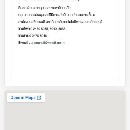
ติดต่อ ฝ่ายเลขานุการสภามหาวิทยาลัย
กลุ่มงานการประชุมและพิธีการ สำนักงานอำนวยการ ชั้น 6
สำนักงานอธิการบดี มหาวิทยาลัยเทคโนโลยีพระจอมเกล้าธนบุรี
โทรศัพท์
0 2470 8035, 8040, 8063
โทรสาร
0 2470 8046
E-mail :
u_council@kmutt.ac.th