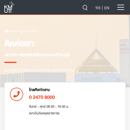
-->
TH
EN
Home
› About › ติดต่อเรา
ติดต่อเรา
มหาวิทยาลัยเทคโนโลยีพระจอมเกล้าธนบุรี
เราพร้อมให้บริการและตอบทุกคำถามของคุณ
โทรศัพท์กลาง
0 2470 8000
จันทร์ - ศุกร์ 08.30 - 16.30 น.
(ยกเว้นวันหยุดราชการ)