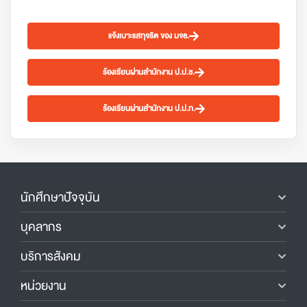
แจ้งเบาะแสทุจริต ของ มจธ.
ร้องเรียนผ่านสำนักงาน ป.ป.ช.
ร้องเรียนผ่านสำนักงาน ป.ป.ท.
นักศึกษาปัจจุบัน
บุคลากร
บริการสังคม
หน่วยงาน