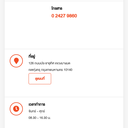
โทรสาร
0 2427 9860
ที่อยู่
126 ถนนประชาอุทิศ แขวงบางมด
เขตทุ่งครุ กรุงเทพมหานคร 10140
ดูแผนที่
เวลาทำการ
จันทร์ - ศุกร์
08.30 - 16.30 น.