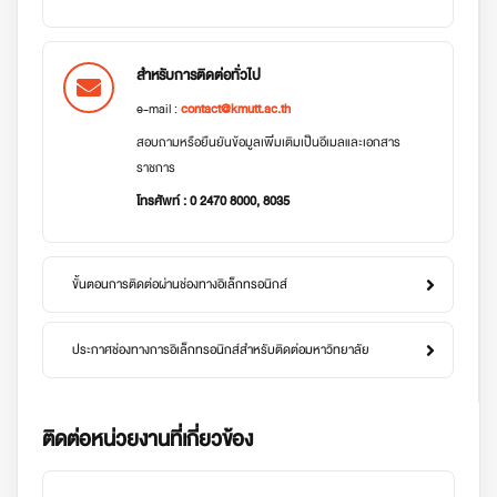
สำหรับการติดต่อทั่วไป
e-mail :
contact@kmutt.ac.th
สอบถามหรือยืนยันข้อมูลเพิ่มเติมเป็นอีเมลและเอกสาร
ราชการ
โทรศัพท์ : 0 2470 8000, 8035
ขั้นตอนการติดต่อผ่านช่องทางอิเล็กทรอนิกส์
ประกาศช่องทางการอิเล็กทรอนิกส์สำหรับติดต่อมหาวิทยาลัย
ติดต่อหน่วยงานที่เกี่ยวข้อง