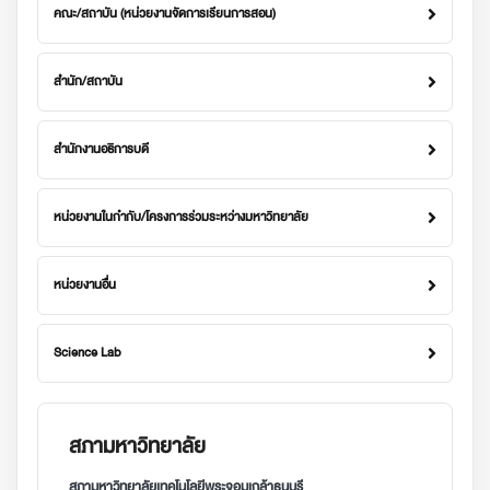
คณะ/สถาบัน (หน่วยงานจัดการเรียนการสอน)
สำนัก/สถาบัน
สำนักงานอธิการบดี
หน่วยงานในกำกับ/โครงการร่วมระหว่างมหาวิทยาลัย
หน่วยงานอื่น
Science Lab
สภามหาวิทยาลัย
สภามหาวิทยาลัยเทคโนโลยีพระจอมเกล้าธนบุรี