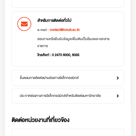
สำหรับการติดต่อทั่วไป
e-mail :
contact@kmutt.ac.th
สอบถามหรือยืนยันข้อมูลเพิ่มเติมเป็นอีเมลและเอกสาร
ราชการ
โทรศัพท์ : 0 2470 8000, 8035
ขั้นตอนการติดต่อผ่านช่องทางอิเล็กทรอนิกส์
ประกาศช่องทางการอิเล็กทรอนิกส์สำหรับติดต่อมหาวิทยาลัย
ติดต่อหน่วยงานที่เกี่ยวข้อง