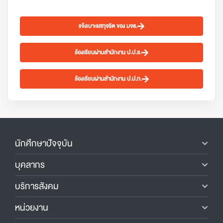
แจ้งเบาะแสทุจริต ของ มจธ.
ร้องเรียนผ่านสำนักงาน ป.ป.ช.
ร้องเรียนผ่านสำนักงาน ป.ป.ท.
นักศึกษาปัจจุบัน
บุคลากร
บริการสังคม
หน่วยงาน