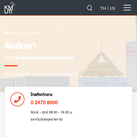
-->
TH
EN
Home
› About › ติดต่อเรา
ติดต่อเรา
มหาวิทยาลัยเทคโนโลยีพระจอมเกล้าธนบุรี
เราพร้อมให้บริการและตอบทุกคำถามของคุณ
โทรศัพท์กลาง
0 2470 8000
จันทร์ - ศุกร์ 08.30 - 16.30 น.
(ยกเว้นวันหยุดราชการ)