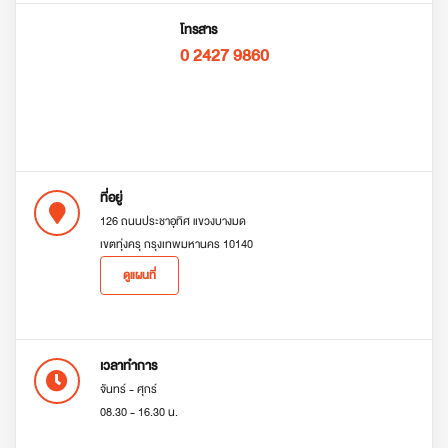
โทรสาร
0 2427 9860
ที่อยู่
126 ถนนประชาอุทิศ แขวงบางมด
เขตทุ่งครุ กรุงเทพมหานคร 10140
ดูแผนที่
เวลาทำการ
จันทร์ - ศุกร์
08.30 - 16.30 น.