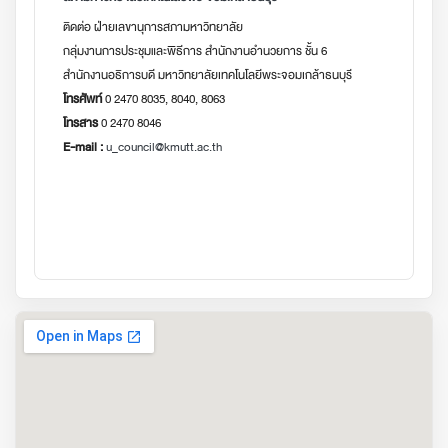
ติดต่อ ฝ่ายเลขานุการสภามหาวิทยาลัย
กลุ่มงานการประชุมและพิธีการ สำนักงานอำนวยการ ชั้น 6
สำนักงานอธิการบดี มหาวิทยาลัยเทคโนโลยีพระจอมเกล้าธนบุรี
โทรศัพท์
0 2470 8035, 8040, 8063
โทรสาร
0 2470 8046
E-mail :
u_council@kmutt.ac.th