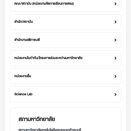
คณะ/สถาบัน (หน่วยงานจัดการเรียนการสอน)
สำนัก/สถาบัน
สำนักงานอธิการบดี
หน่วยงานในกำกับ/โครงการร่วมระหว่างมหาวิทยาลัย
หน่วยงานอื่น
Science Lab
สภามหาวิทยาลัย
สภามหาวิทยาลัยเทคโนโลยีพระจอมเกล้าธนบุรี