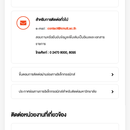
สำหรับการติดต่อทั่วไป
e-mail :
contact@kmutt.ac.th
สอบถามหรือยืนยันข้อมูลเพิ่มเติมเป็นอีเมลและเอกสาร
ราชการ
โทรศัพท์ : 0 2470 8000, 8035
ขั้นตอนการติดต่อผ่านช่องทางอิเล็กทรอนิกส์
ประกาศช่องทางการอิเล็กทรอนิกส์สำหรับติดต่อมหาวิทยาลัย
ติดต่อหน่วยงานที่เกี่ยวข้อง