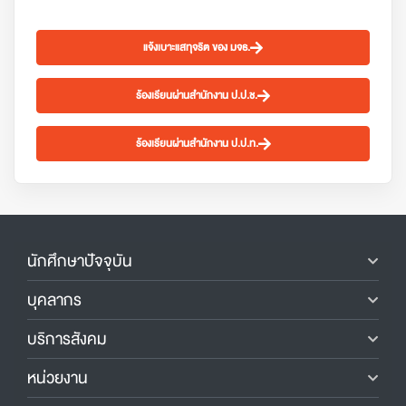
แจ้งเบาะแสทุจริต ของ มจธ.
ร้องเรียนผ่านสำนักงาน ป.ป.ช.
ร้องเรียนผ่านสำนักงาน ป.ป.ท.
นักศึกษาปัจจุบัน
บุคลากร
บริการสังคม
หน่วยงาน