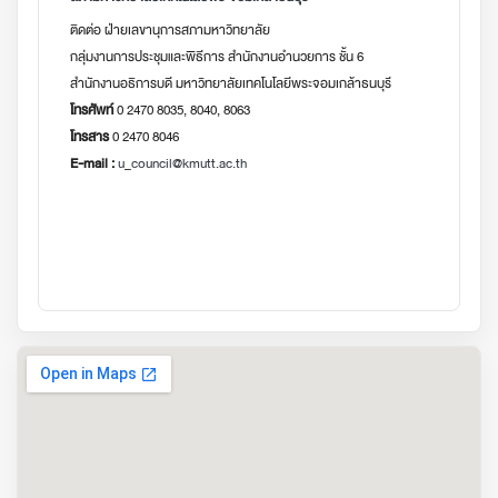
ติดต่อ ฝ่ายเลขานุการสภามหาวิทยาลัย
กลุ่มงานการประชุมและพิธีการ สำนักงานอำนวยการ ชั้น 6
สำนักงานอธิการบดี มหาวิทยาลัยเทคโนโลยีพระจอมเกล้าธนบุรี
โทรศัพท์
0 2470 8035, 8040, 8063
โทรสาร
0 2470 8046
E-mail :
u_council@kmutt.ac.th