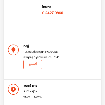
โทรสาร
0 2427 9860
ที่อยู่
126 ถนนประชาอุทิศ แขวงบางมด
เขตทุ่งครุ กรุงเทพมหานคร 10140
ดูแผนที่
เวลาทำการ
จันทร์ - ศุกร์
08.30 - 16.30 น.