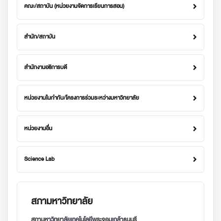
คณะ/สถาบัน (หน่วยงานจัดการเรียนการสอน)
สำนัก/สถาบัน
สำนักงานอธิการบดี
หน่วยงานในกำกับ/โครงการร่วมระหว่างมหาวิทยาลัย
หน่วยงานอื่น
Science Lab
สภามหาวิทยาลัย
สภามหาวิทยาลัยเทคโนโลยีพระจอมเกล้าธนบุรี