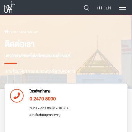
-->
TH
EN
Home
› About › ติดต่อเรา
ติดต่อเรา
มหาวิทยาลัยเทคโนโลยีพระจอมเกล้าธนบุรี
เราพร้อมให้บริการและตอบทุกคำถามของคุณ
โทรศัพท์กลาง
0 2470 8000
จันทร์ - ศุกร์ 08.30 - 16.30 น.
(ยกเว้นวันหยุดราชการ)