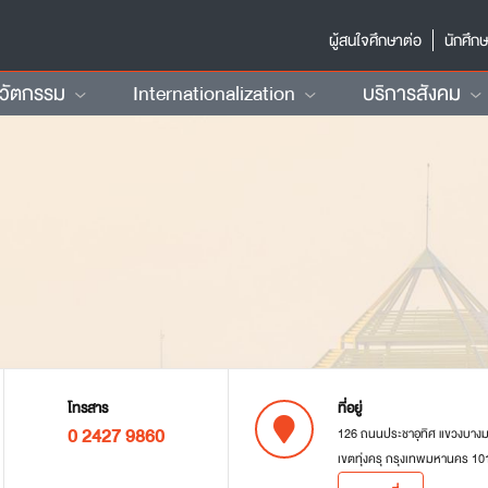
ผู้สนใจศึกษาต่อ
นักศึก
นวัตกรรม
Internationalization
บริการสังคม
โทรสาร
ที่อยู่
0 2427 9860
126 ถนนประชาอุทิศ แขวงบาง
เขตทุ่งครุ กรุงเทพมหานคร 10