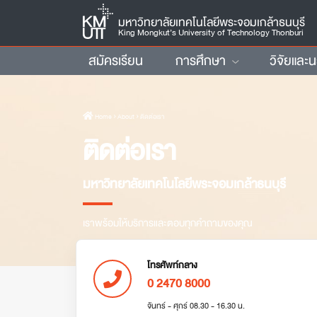
มหาวิทยาลัยเทคโนโลยีพระจอมเกล้าธนบุรี
King Mongkut’s University of Technology Thonburi
สมัครเรียน
การศึกษา
วิจัยและ
Home
› About › ติดต่อเรา
ติดต่อเรา
มหาวิทยาลัยเทคโนโลยีพระจอมเกล้าธนบุรี
เราพร้อมให้บริการและตอบทุกคำถามของคุณ
โทรศัพท์กลาง
0 2470 8000
จันทร์ - ศุกร์ 08.30 - 16.30 น.