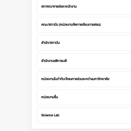
สภาคณาจารย์และพนักงาน
คณะ/สถาบัน (หน่วยงานจัดการเรียนการสอน)
สำนัก/สถาบัน
สำนักงานอธิการบดี
หน่วยงานในกำกับ/โครงการร่วมระหว่างมหาวิทยาลัย
หน่วยงานอื่น
Science Lab