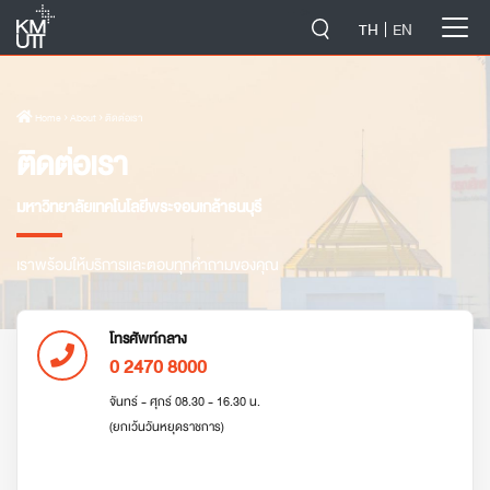
-->
TH
EN
Home
› About › ติดต่อเรา
ติดต่อเรา
มหาวิทยาลัยเทคโนโลยีพระจอมเกล้าธนบุรี
เราพร้อมให้บริการและตอบทุกคำถามของคุณ
โทรศัพท์กลาง
0 2470 8000
จันทร์ - ศุกร์ 08.30 - 16.30 น.
(ยกเว้นวันหยุดราชการ)