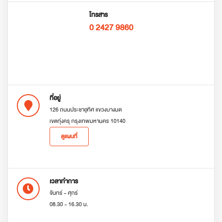
โทรสาร
0 2427 9860
ที่อยู่
126 ถนนประชาอุทิศ แขวงบางมด
เขตทุ่งครุ กรุงเทพมหานคร 10140
ดูแผนที่
เวลาทำการ
จันทร์ - ศุกร์
08.30 - 16.30 น.