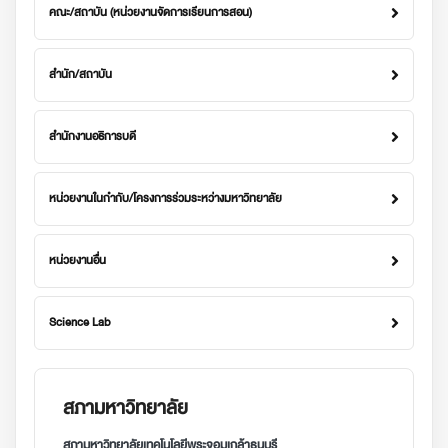
คณะ/สถาบัน (หน่วยงานจัดการเรียนการสอน)
สำนัก/สถาบัน
สำนักงานอธิการบดี
หน่วยงานในกำกับ/โครงการร่วมระหว่างมหาวิทยาลัย
หน่วยงานอื่น
Science Lab
สภามหาวิทยาลัย
สภามหาวิทยาลัยเทคโนโลยีพระจอมเกล้าธนบุรี