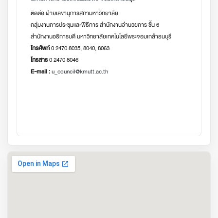
ติดต่อ ฝ่ายเลขานุการสภามหาวิทยาลัย
กลุ่มงานการประชุมและพิธีการ สำนักงานอำนวยการ ชั้น 6
สำนักงานอธิการบดี มหาวิทยาลัยเทคโนโลยีพระจอมเกล้าธนบุรี
โทรศัพท์
0 2470 8035, 8040, 8063
โทรสาร
0 2470 8046
E-mail :
u_council@kmutt.ac.th