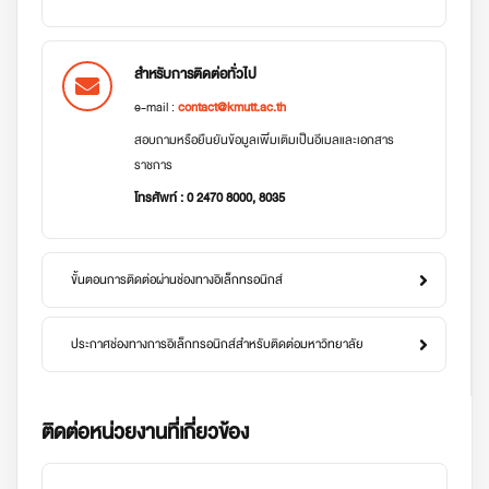
สำหรับการติดต่อทั่วไป
e-mail :
contact@kmutt.ac.th
สอบถามหรือยืนยันข้อมูลเพิ่มเติมเป็นอีเมลและเอกสาร
ราชการ
โทรศัพท์ : 0 2470 8000, 8035
ขั้นตอนการติดต่อผ่านช่องทางอิเล็กทรอนิกส์
ประกาศช่องทางการอิเล็กทรอนิกส์สำหรับติดต่อมหาวิทยาลัย
ติดต่อหน่วยงานที่เกี่ยวข้อง