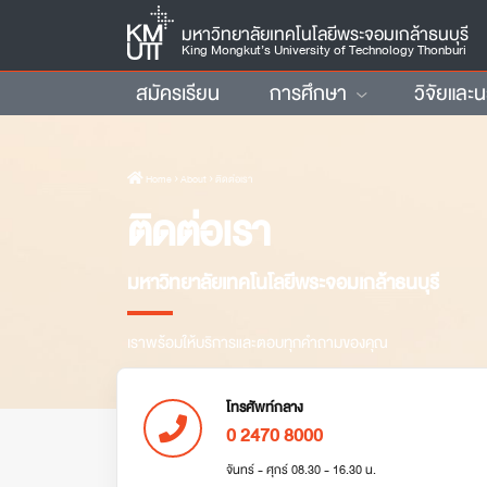
มหาวิทยาลัยเทคโนโลยีพระจอมเกล้าธนบุรี
King Mongkut’s University of Technology Thonburi
สมัครเรียน
การศึกษา
วิจัยและ
Home
› About › ติดต่อเรา
ติดต่อเรา
มหาวิทยาลัยเทคโนโลยีพระจอมเกล้าธนบุรี
เราพร้อมให้บริการและตอบทุกคำถามของคุณ
โทรศัพท์กลาง
0 2470 8000
จันทร์ - ศุกร์ 08.30 - 16.30 น.