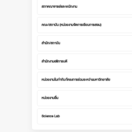
สภาคณาจารย์และพนักงาน
คณะ/สถาบัน (หน่วยงานจัดการเรียนการสอน)
สำนัก/สถาบัน
สำนักงานอธิการบดี
หน่วยงานในกำกับ/โครงการร่วมระหว่างมหาวิทยาลัย
หน่วยงานอื่น
Science Lab