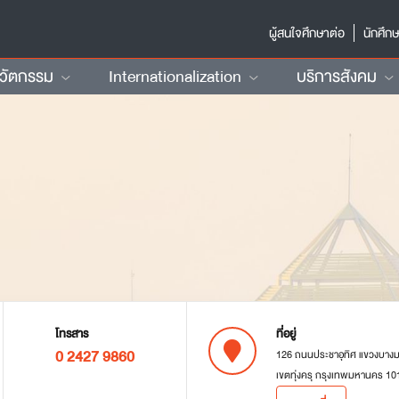
ผู้สนใจศึกษาต่อ
นักศึก
นวัตกรรม
Internationalization
บริการสังคม
โทรสาร
ที่อยู่
0 2427 9860
126 ถนนประชาอุทิศ แขวงบาง
เขตทุ่งครุ กรุงเทพมหานคร 10