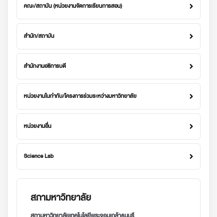
คณะ/สถาบัน (หน่วยงานจัดการเรียนการสอน)
สำนัก/สถาบัน
สำนักงานอธิการบดี
หน่วยงานในกำกับ/โครงการร่วมระหว่างมหาวิทยาลัย
หน่วยงานอื่น
Science Lab
สภามหาวิทยาลัย
สภามหาวิทยาลัยเทคโนโลยีพระจอมเกล้าธนบุรี