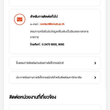
สำหรับการติดต่อทั่วไป
e-mail :
contact@kmutt.ac.th
สอบถามหรือยืนยันข้อมูลเพิ่มเติมเป็นอีเมลและเอกสาร
ราชการ
โทรศัพท์ : 0 2470 8000, 8035
ขั้นตอนการติดต่อผ่านช่องทางอิเล็กทรอนิกส์
ประกาศช่องทางการอิเล็กทรอนิกส์สำหรับติดต่อมหาวิทยาลัย
ติดต่อหน่วยงานที่เกี่ยวข้อง