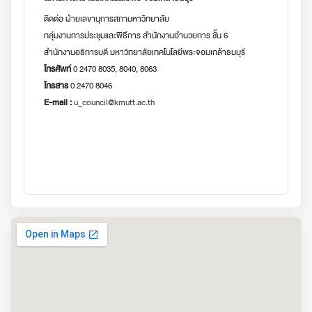
ติดต่อ ฝ่ายเลขานุการสภามหาวิทยาลัย
กลุ่มงานการประชุมและพิธีการ สำนักงานอำนวยการ ชั้น 6
สำนักงานอธิการบดี มหาวิทยาลัยเทคโนโลยีพระจอมเกล้าธนบุรี
โทรศัพท์
0 2470 8035, 8040, 8063
โทรสาร
0 2470 8046
E-mail :
u_council@kmutt.ac.th