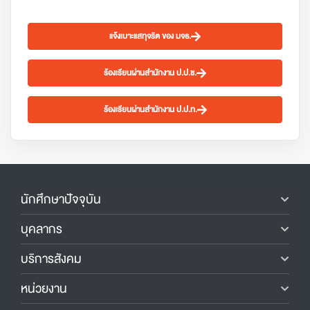
แจ้งเบาะแสทุจริต ของ มจธ.
ร้องเรียนผ่านสำนักงาน ป.ป.ช.
ร้องเรียนผ่านสำนักงาน ป.ป.ท.
นักศึกษาปัจจุบัน
บุคลากร
บริการสังคม
หน่วยงาน