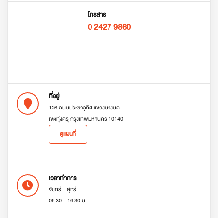
โทรสาร
0 2427 9860
ที่อยู่
126 ถนนประชาอุทิศ แขวงบางมด
เขตทุ่งครุ กรุงเทพมหานคร 10140
ดูแผนที่
เวลาทำการ
จันทร์ - ศุกร์
08.30 - 16.30 น.