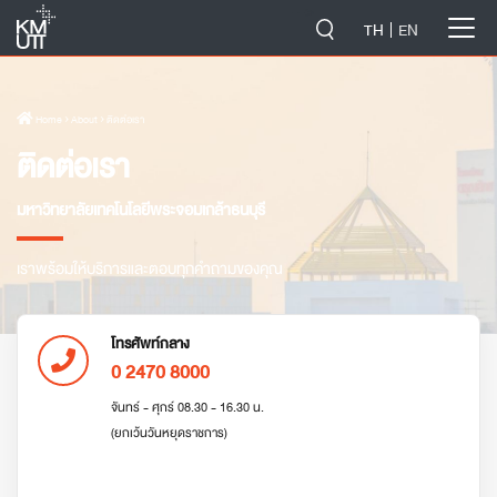
-->
TH
EN
Home
› About › ติดต่อเรา
ติดต่อเรา
มหาวิทยาลัยเทคโนโลยีพระจอมเกล้าธนบุรี
เราพร้อมให้บริการและตอบทุกคำถามของคุณ
โทรศัพท์กลาง
0 2470 8000
จันทร์ - ศุกร์ 08.30 - 16.30 น.
(ยกเว้นวันหยุดราชการ)