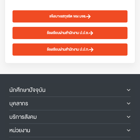
แจ้งเบาะแสทุจริต ของ มจธ.
ร้องเรียนผ่านสำนักงาน ป.ป.ช.
ร้องเรียนผ่านสำนักงาน ป.ป.ท.
นักศึกษาปัจจุบัน
บุคลากร
บริการสังคม
หน่วยงาน