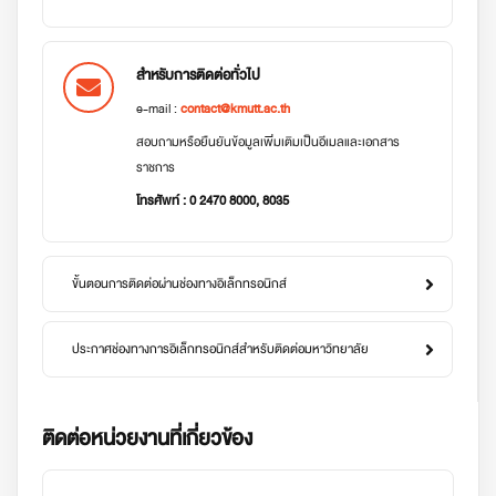
สำหรับการติดต่อทั่วไป
e-mail :
contact@kmutt.ac.th
สอบถามหรือยืนยันข้อมูลเพิ่มเติมเป็นอีเมลและเอกสาร
ราชการ
โทรศัพท์ : 0 2470 8000, 8035
ขั้นตอนการติดต่อผ่านช่องทางอิเล็กทรอนิกส์
ประกาศช่องทางการอิเล็กทรอนิกส์สำหรับติดต่อมหาวิทยาลัย
ติดต่อหน่วยงานที่เกี่ยวข้อง