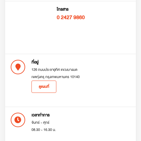
โทรสาร
0 2427 9860
ที่อยู่
126 ถนนประชาอุทิศ แขวงบางมด
เขตทุ่งครุ กรุงเทพมหานคร 10140
ดูแผนที่
เวลาทำการ
จันทร์ - ศุกร์
08.30 - 16.30 น.