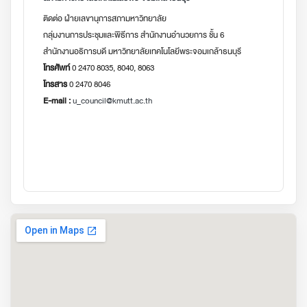
ติดต่อ ฝ่ายเลขานุการสภามหาวิทยาลัย
กลุ่มงานการประชุมและพิธีการ สำนักงานอำนวยการ ชั้น 6
สำนักงานอธิการบดี มหาวิทยาลัยเทคโนโลยีพระจอมเกล้าธนบุรี
โทรศัพท์
0 2470 8035, 8040, 8063
โทรสาร
0 2470 8046
E-mail :
u_council@kmutt.ac.th