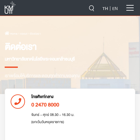
-->
TH
EN
Home
› About › ติดต่อเรา
ติดต่อเรา
มหาวิทยาลัยเทคโนโลยีพระจอมเกล้าธนบุรี
เราพร้อมให้บริการและตอบทุกคำถามของคุณ
โทรศัพท์กลาง
0 2470 8000
จันทร์ - ศุกร์ 08.30 - 16.30 น.
(ยกเว้นวันหยุดราชการ)