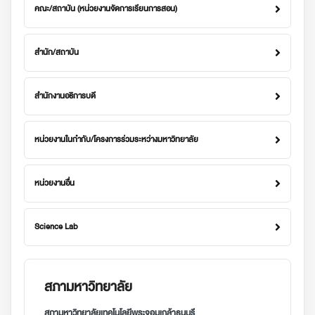
คณะ/สถาบัน (หน่วยงานจัดการเรียนการสอน)
สำนัก/สถาบัน
สำนักงานอธิการบดี
หน่วยงานในกำกับ/โครงการร่วมระหว่างมหาวิทยาลัย
หน่วยงานอื่น
Science Lab
สภามหาวิทยาลัย
สภามหาวิทยาลัยเทคโนโลยีพระจอมเกล้าธนบุรี