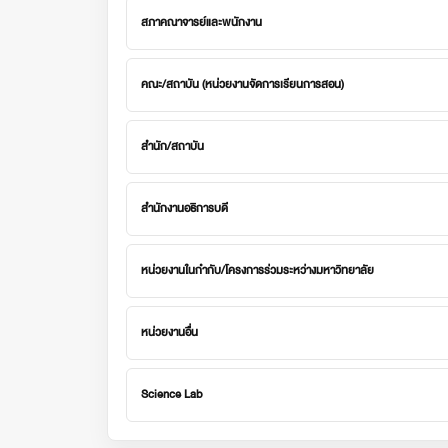
สภาคณาจารย์และพนักงาน
คณะ/สถาบัน (หน่วยงานจัดการเรียนการสอน)
สำนัก/สถาบัน
สำนักงานอธิการบดี
หน่วยงานในกำกับ/โครงการร่วมระหว่างมหาวิทยาลัย
หน่วยงานอื่น
Science Lab