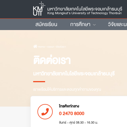
มหาวิทยาลัยเทคโนโลยีพระจอมเกล้าธนบุรี
King Mongkut’s University of Technology Thonburi
สมัครเรียน
การศึกษา
วิจัยและ
Home
› About › ติดต่อเรา
ติดต่อเรา
มหาวิทยาลัยเทคโนโลยีพระจอมเกล้าธนบุรี
เราพร้อมให้บริการและตอบทุกคำถามของคุณ
โทรศัพท์กลาง
0 2470 8000
จันทร์ - ศุกร์ 08.30 - 16.30 น.