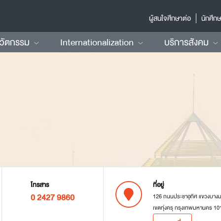
ผู้สนใจศึกษาต่อ
นักศึก
นวัตกรรม
Internationalization
บริการสังคม
โทรสาร
ที่อยู่
0 2427 9860
126 ถนนประชาอุทิศ แขวงบาง
เขตทุ่งครุ กรุงเทพมหานคร 10