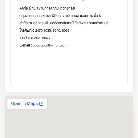
ติดต่อ ฝ่ายเลขานุการสภามหาวิทยาลัย
กลุ่มงานการประชุมและพิธีการ สำนักงานอำนวยการ ชั้น 6
สำนักงานอธิการบดี มหาวิทยาลัยเทคโนโลยีพระจอมเกล้าธนบุรี
โทรศัพท์
0 2470 8035, 8040, 8063
โทรสาร
0 2470 8046
E-mail :
u_council@kmutt.ac.th