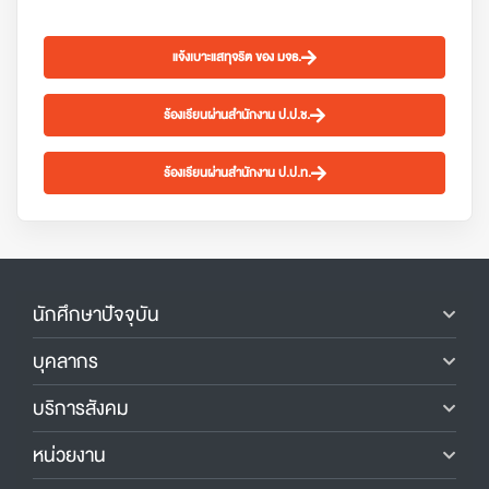
แจ้งเบาะแสทุจริต ของ มจธ.
ร้องเรียนผ่านสำนักงาน ป.ป.ช.
ร้องเรียนผ่านสำนักงาน ป.ป.ท.
นักศึกษาปัจจุบัน
บุคลากร
บริการสังคม
หน่วยงาน