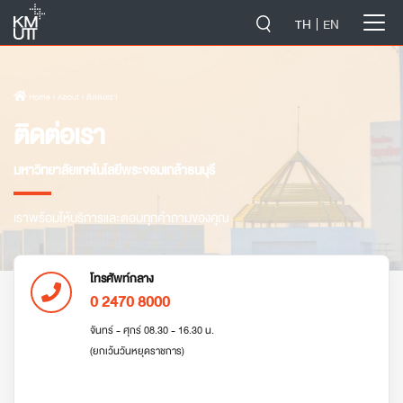
-->
TH
EN
Home
› About › ติดต่อเรา
ติดต่อเรา
มหาวิทยาลัยเทคโนโลยีพระจอมเกล้าธนบุรี
เราพร้อมให้บริการและตอบทุกคำถามของคุณ
โทรศัพท์กลาง
0 2470 8000
จันทร์ - ศุกร์ 08.30 - 16.30 น.
(ยกเว้นวันหยุดราชการ)