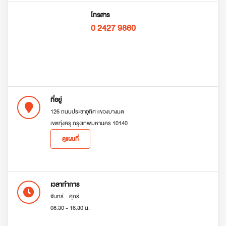
โทรสาร
0 2427 9860
ที่อยู่
126 ถนนประชาอุทิศ แขวงบางมด
เขตทุ่งครุ กรุงเทพมหานคร 10140
ดูแผนที่
เวลาทำการ
จันทร์ - ศุกร์
08.30 - 16.30 น.