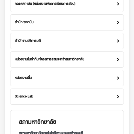
คณะ/สถาบัน (หน่วยงานจัดการเรียนการสอน)
สำนัก/สถาบัน
สำนักงานอธิการบดี
หน่วยงานในกำกับ/โครงการร่วมระหว่างมหาวิทยาลัย
หน่วยงานอื่น
Science Lab
สภามหาวิทยาลัย
สภามหาวิทยาลัยเทคโนโลยีพระจอมเกล้าธนบุรี