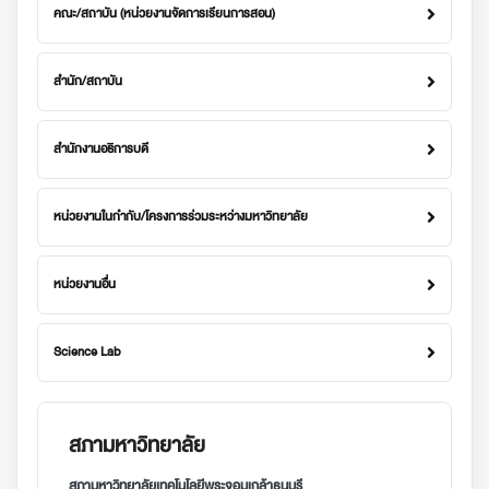
คณะ/สถาบัน (หน่วยงานจัดการเรียนการสอน)
สำนัก/สถาบัน
สำนักงานอธิการบดี
หน่วยงานในกำกับ/โครงการร่วมระหว่างมหาวิทยาลัย
หน่วยงานอื่น
Science Lab
สภามหาวิทยาลัย
สภามหาวิทยาลัยเทคโนโลยีพระจอมเกล้าธนบุรี