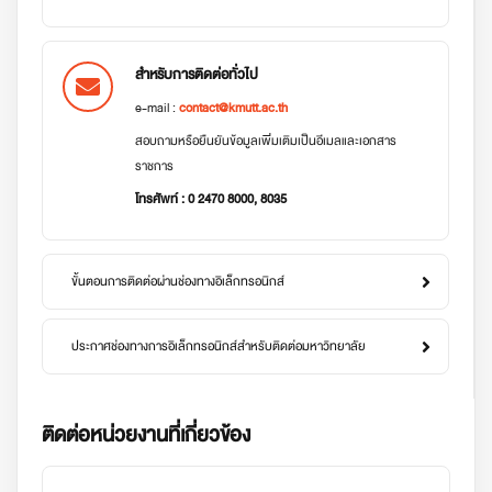
สำหรับการติดต่อทั่วไป
e-mail :
contact@kmutt.ac.th
สอบถามหรือยืนยันข้อมูลเพิ่มเติมเป็นอีเมลและเอกสาร
ราชการ
โทรศัพท์ : 0 2470 8000, 8035
ขั้นตอนการติดต่อผ่านช่องทางอิเล็กทรอนิกส์
ประกาศช่องทางการอิเล็กทรอนิกส์สำหรับติดต่อมหาวิทยาลัย
ติดต่อหน่วยงานที่เกี่ยวข้อง