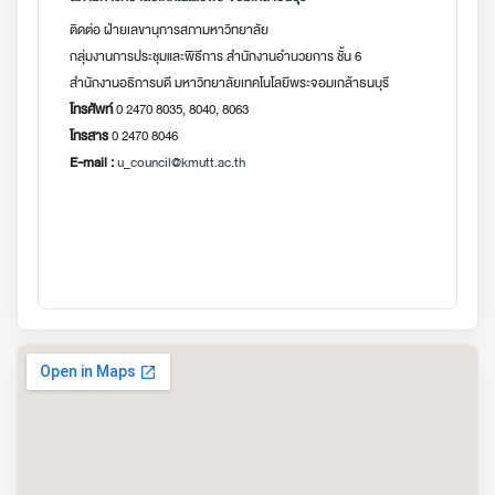
ติดต่อ ฝ่ายเลขานุการสภามหาวิทยาลัย
กลุ่มงานการประชุมและพิธีการ สำนักงานอำนวยการ ชั้น 6
สำนักงานอธิการบดี มหาวิทยาลัยเทคโนโลยีพระจอมเกล้าธนบุรี
โทรศัพท์
0 2470 8035, 8040, 8063
โทรสาร
0 2470 8046
E-mail :
u_council@kmutt.ac.th