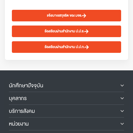
แจ้งเบาะแสทุจริต ของ มจธ.
ร้องเรียนผ่านสำนักงาน ป.ป.ช.
ร้องเรียนผ่านสำนักงาน ป.ป.ท.
นักศึกษาปัจจุบัน
บุคลากร
บริการสังคม
หน่วยงาน