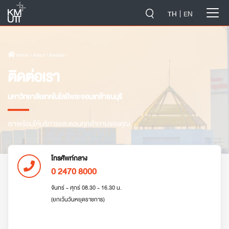
-->
TH
EN
Home
› About › ติดต่อเรา
ติดต่อเรา
มหาวิทยาลัยเทคโนโลยีพระจอมเกล้าธนบุรี
เราพร้อมให้บริการและตอบทุกคำถามของคุณ
โทรศัพท์กลาง
0 2470 8000
จันทร์ - ศุกร์ 08.30 - 16.30 น.
(ยกเว้นวันหยุดราชการ)