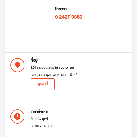
โทรสาร
0 2427 9860
ที่อยู่
126 ถนนประชาอุทิศ แขวงบางมด
เขตทุ่งครุ กรุงเทพมหานคร 10140
ดูแผนที่
เวลาทำการ
จันทร์ - ศุกร์
08.30 - 16.30 น.