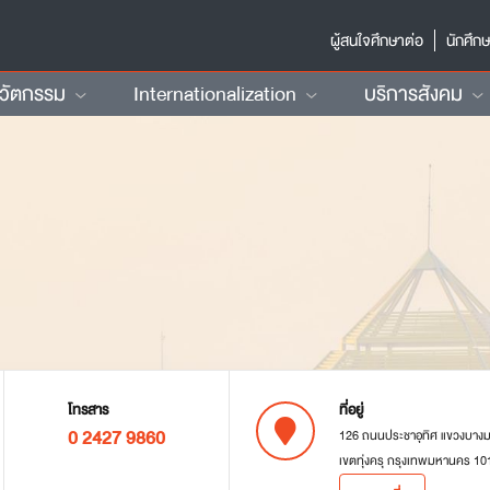
ผู้สนใจศึกษาต่อ
นักศึก
นวัตกรรม
Internationalization
บริการสังคม
โทรสาร
ที่อยู่
0 2427 9860
126 ถนนประชาอุทิศ แขวงบาง
เขตทุ่งครุ กรุงเทพมหานคร 10