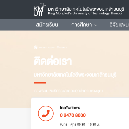
มหาวิทยาลัยเทคโนโลยีพระจอมเกล้าธนบุรี
King Mongkut’s University of Technology Thonburi
สมัครเรียน
การศึกษา
วิจัยและ
Home
› About › ติดต่อเรา
ติดต่อเรา
มหาวิทยาลัยเทคโนโลยีพระจอมเกล้าธนบุรี
เราพร้อมให้บริการและตอบทุกคำถามของคุณ
โทรศัพท์กลาง
0 2470 8000
จันทร์ - ศุกร์ 08.30 - 16.30 น.