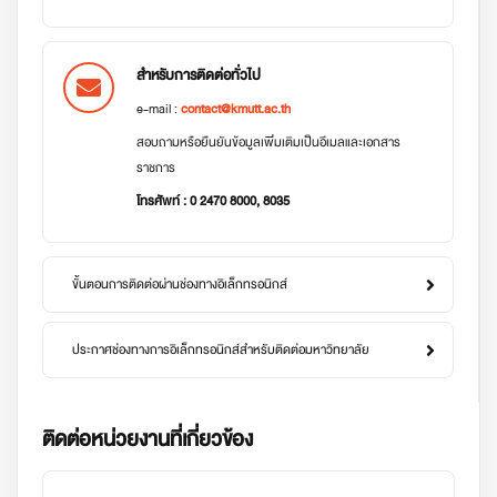
สำหรับการติดต่อทั่วไป
e-mail :
contact@kmutt.ac.th
สอบถามหรือยืนยันข้อมูลเพิ่มเติมเป็นอีเมลและเอกสาร
ราชการ
โทรศัพท์ : 0 2470 8000, 8035
ขั้นตอนการติดต่อผ่านช่องทางอิเล็กทรอนิกส์
ประกาศช่องทางการอิเล็กทรอนิกส์สำหรับติดต่อมหาวิทยาลัย
ติดต่อหน่วยงานที่เกี่ยวข้อง