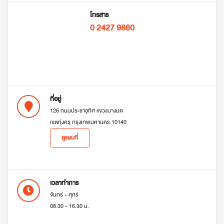
โทรสาร
0 2427 9860
ที่อยู่
126 ถนนประชาอุทิศ แขวงบางมด
เขตทุ่งครุ กรุงเทพมหานคร 10140
ดูแผนที่
เวลาทำการ
จันทร์ - ศุกร์
08.30 - 16.30 น.