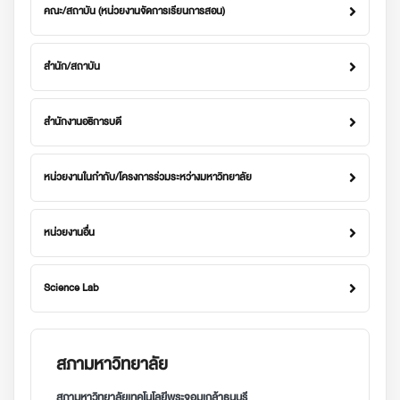
คณะ/สถาบัน (หน่วยงานจัดการเรียนการสอน)
สำนัก/สถาบัน
สำนักงานอธิการบดี
หน่วยงานในกำกับ/โครงการร่วมระหว่างมหาวิทยาลัย
หน่วยงานอื่น
Science Lab
สภามหาวิทยาลัย
สภามหาวิทยาลัยเทคโนโลยีพระจอมเกล้าธนบุรี