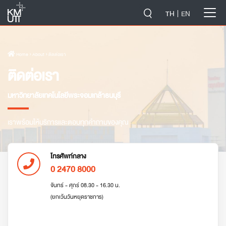
-->
TH
EN
Home
› About › ติดต่อเรา
ติดต่อเรา
มหาวิทยาลัยเทคโนโลยีพระจอมเกล้าธนบุรี
เราพร้อมให้บริการและตอบทุกคำถามของคุณ
โทรศัพท์กลาง
0 2470 8000
จันทร์ - ศุกร์ 08.30 - 16.30 น.
(ยกเว้นวันหยุดราชการ)