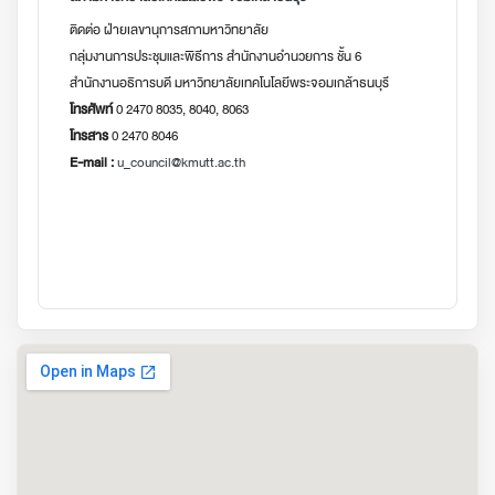
ติดต่อ ฝ่ายเลขานุการสภามหาวิทยาลัย
กลุ่มงานการประชุมและพิธีการ สำนักงานอำนวยการ ชั้น 6
สำนักงานอธิการบดี มหาวิทยาลัยเทคโนโลยีพระจอมเกล้าธนบุรี
โทรศัพท์
0 2470 8035, 8040, 8063
โทรสาร
0 2470 8046
E-mail :
u_council@kmutt.ac.th