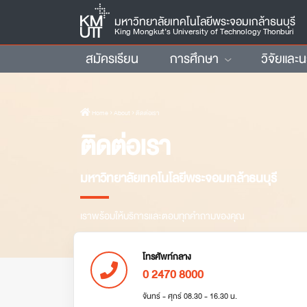
มหาวิทยาลัยเทคโนโลยีพระจอมเกล้าธนบุรี
King Mongkut’s University of Technology Thonburi
สมัครเรียน
การศึกษา
วิจัยและ
Home
› About › ติดต่อเรา
ติดต่อเรา
มหาวิทยาลัยเทคโนโลยีพระจอมเกล้าธนบุรี
เราพร้อมให้บริการและตอบทุกคำถามของคุณ
โทรศัพท์กลาง
0 2470 8000
จันทร์ - ศุกร์ 08.30 - 16.30 น.