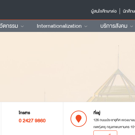
ผู้สนใจศึกษาต่อ
นักศึก
นวัตกรรม
Internationalization
บริการสังคม
โทรสาร
ที่อยู่
0 2427 9860
126 ถนนประชาอุทิศ แขวงบาง
เขตทุ่งครุ กรุงเทพมหานคร 10