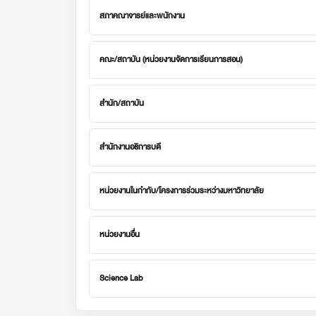
สภาคณาจารย์และพนักงาน
คณะ/สถาบัน (หน่วยงานจัดการเรียนการสอน)
สำนัก/สถาบัน
สำนักงานอธิการบดี
หน่วยงานในกำกับ/โครงการร่วมระหว่างมหาวิทยาลัย
หน่วยงานอื่น
Science Lab