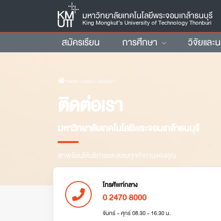
มหาวิทยาลัยเทคโนโลยีพระจอมเกล้าธนบุรี
King Mongkut’s University of Technology Thonburi
สมัครเรียน
การศึกษา
วิจัยและ
Home
› About › ติดต่อเรา
ติดต่อเรา
มหาวิทยาลัยเทคโนโลยีพระจอมเกล้าธนบุรี
เราพร้อมให้บริการและตอบทุกคำถามของคุณ
โทรศัพท์กลาง
0 2470 8000
จันทร์ - ศุกร์ 08.30 - 16.30 น.