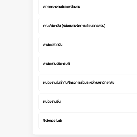
สภาคณาจารย์และพนักงาน
คณะ/สถาบัน (หน่วยงานจัดการเรียนการสอน)
สำนัก/สถาบัน
สำนักงานอธิการบดี
หน่วยงานในกำกับ/โครงการร่วมระหว่างมหาวิทยาลัย
หน่วยงานอื่น
Science Lab