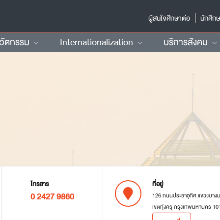
ผู้สนใจศึกษาต่อ
นักศึก
นวัตกรรม
Internationalization
บริการสังคม
โทรสาร
ที่อยู่
0 2427 9860
126 ถนนประชาอุทิศ แขวงบาง
เขตทุ่งครุ กรุงเทพมหานคร 10