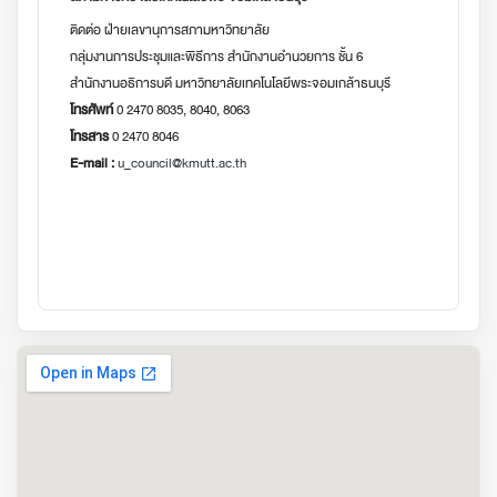
ติดต่อ ฝ่ายเลขานุการสภามหาวิทยาลัย
กลุ่มงานการประชุมและพิธีการ สำนักงานอำนวยการ ชั้น 6
สำนักงานอธิการบดี มหาวิทยาลัยเทคโนโลยีพระจอมเกล้าธนบุรี
โทรศัพท์
0 2470 8035, 8040, 8063
โทรสาร
0 2470 8046
E-mail :
u_council@kmutt.ac.th