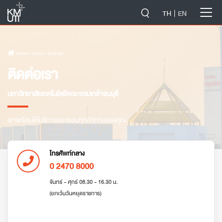
-->
TH
EN
Home
› About › ติดต่อเรา
ติดต่อเรา
มหาวิทยาลัยเทคโนโลยีพระจอมเกล้าธนบุรี
เราพร้อมให้บริการและตอบทุกคำถามของคุณ
โทรศัพท์กลาง
0 2470 8000
จันทร์ - ศุกร์ 08.30 - 16.30 น.
(ยกเว้นวันหยุดราชการ)