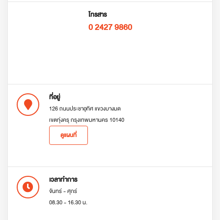
โทรสาร
0 2427 9860
ที่อยู่
126 ถนนประชาอุทิศ แขวงบางมด
เขตทุ่งครุ กรุงเทพมหานคร 10140
ดูแผนที่
เวลาทำการ
จันทร์ - ศุกร์
08.30 - 16.30 น.