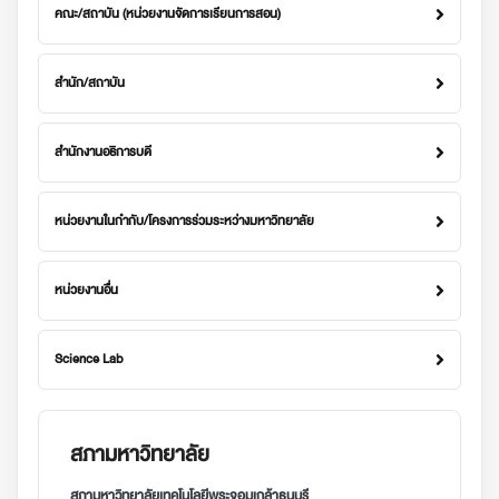
คณะ/สถาบัน (หน่วยงานจัดการเรียนการสอน)
สำนัก/สถาบัน
สำนักงานอธิการบดี
หน่วยงานในกำกับ/โครงการร่วมระหว่างมหาวิทยาลัย
หน่วยงานอื่น
Science Lab
สภามหาวิทยาลัย
สภามหาวิทยาลัยเทคโนโลยีพระจอมเกล้าธนบุรี