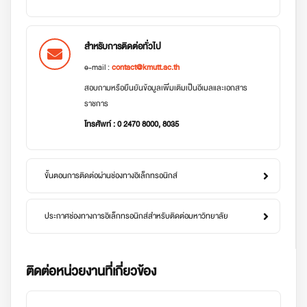
สำหรับการติดต่อทั่วไป
e-mail :
contact@kmutt.ac.th
สอบถามหรือยืนยันข้อมูลเพิ่มเติมเป็นอีเมลและเอกสาร
ราชการ
โทรศัพท์ : 0 2470 8000, 8035
ขั้นตอนการติดต่อผ่านช่องทางอิเล็กทรอนิกส์
ประกาศช่องทางการอิเล็กทรอนิกส์สำหรับติดต่อมหาวิทยาลัย
ติดต่อหน่วยงานที่เกี่ยวข้อง