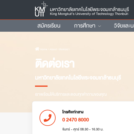
มหาวิทยาลัยเทคโนโลยีพระจอมเกล้าธนบุรี
King Mongkut’s University of Technology Thonburi
สมัครเรียน
การศึกษา
วิจัยและ
Home
› About › ติดต่อเรา
ติดต่อเรา
มหาวิทยาลัยเทคโนโลยีพระจอมเกล้าธนบุรี
เราพร้อมให้บริการและตอบทุกคำถามของคุณ
โทรศัพท์กลาง
0 2470 8000
จันทร์ - ศุกร์ 08.30 - 16.30 น.