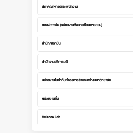
สภาคณาจารย์และพนักงาน
คณะ/สถาบัน (หน่วยงานจัดการเรียนการสอน)
สำนัก/สถาบัน
สำนักงานอธิการบดี
หน่วยงานในกำกับ/โครงการร่วมระหว่างมหาวิทยาลัย
หน่วยงานอื่น
Science Lab