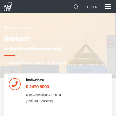
-->
TH
EN
Home
› About › ติดต่อเรา
ติดต่อเรา
มหาวิทยาลัยเทคโนโลยีพระจอมเกล้าธนบุรี
เราพร้อมให้บริการและตอบทุกคำถามของคุณ
โทรศัพท์กลาง
0 2470 8000
จันทร์ - ศุกร์ 08.30 - 16.30 น.
(ยกเว้นวันหยุดราชการ)