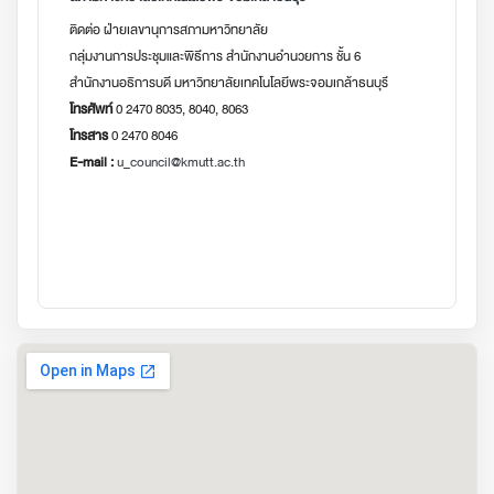
ติดต่อ ฝ่ายเลขานุการสภามหาวิทยาลัย
กลุ่มงานการประชุมและพิธีการ สำนักงานอำนวยการ ชั้น 6
สำนักงานอธิการบดี มหาวิทยาลัยเทคโนโลยีพระจอมเกล้าธนบุรี
โทรศัพท์
0 2470 8035, 8040, 8063
โทรสาร
0 2470 8046
E-mail :
u_council@kmutt.ac.th