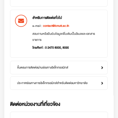
สำหรับการติดต่อทั่วไป
e-mail :
contact@kmutt.ac.th
สอบถามหรือยืนยันข้อมูลเพิ่มเติมเป็นอีเมลและเอกสาร
ราชการ
โทรศัพท์ : 0 2470 8000, 8035
ขั้นตอนการติดต่อผ่านช่องทางอิเล็กทรอนิกส์
ประกาศช่องทางการอิเล็กทรอนิกส์สำหรับติดต่อมหาวิทยาลัย
ติดต่อหน่วยงานที่เกี่ยวข้อง