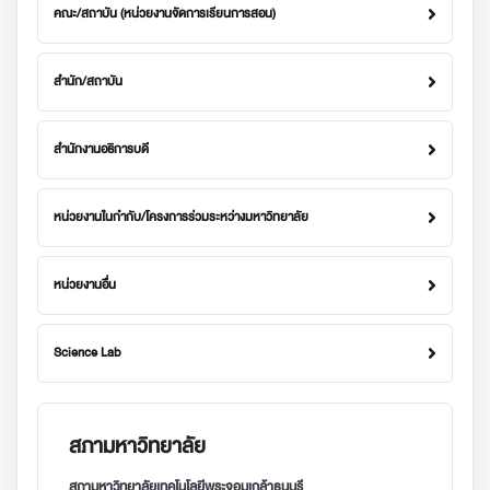
คณะ/สถาบัน (หน่วยงานจัดการเรียนการสอน)
สำนัก/สถาบัน
สำนักงานอธิการบดี
หน่วยงานในกำกับ/โครงการร่วมระหว่างมหาวิทยาลัย
หน่วยงานอื่น
Science Lab
สภามหาวิทยาลัย
สภามหาวิทยาลัยเทคโนโลยีพระจอมเกล้าธนบุรี