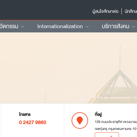
ผู้สนใจศึกษาต่อ
นักศึก
นวัตกรรม
Internationalization
บริการสังคม
โทรสาร
ที่อยู่
0 2427 9860
126 ถนนประชาอุทิศ แขวงบาง
เขตทุ่งครุ กรุงเทพมหานคร 10