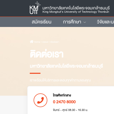
มหาวิทยาลัยเทคโนโลยีพระจอมเกล้าธนบุรี
King Mongkut’s University of Technology Thonburi
สมัครเรียน
การศึกษา
วิจัยและ
Home
› About › ติดต่อเรา
ติดต่อเรา
มหาวิทยาลัยเทคโนโลยีพระจอมเกล้าธนบุรี
เราพร้อมให้บริการและตอบทุกคำถามของคุณ
โทรศัพท์กลาง
0 2470 8000
จันทร์ - ศุกร์ 08.30 - 16.30 น.