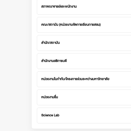
สภาคณาจารย์และพนักงาน
คณะ/สถาบัน (หน่วยงานจัดการเรียนการสอน)
สำนัก/สถาบัน
สำนักงานอธิการบดี
หน่วยงานในกำกับ/โครงการร่วมระหว่างมหาวิทยาลัย
หน่วยงานอื่น
Science Lab