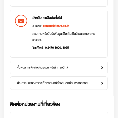
สำหรับการติดต่อทั่วไป
e-mail :
contact@kmutt.ac.th
สอบถามหรือยืนยันข้อมูลเพิ่มเติมเป็นอีเมลและเอกสาร
ราชการ
โทรศัพท์ : 0 2470 8000, 8035
ขั้นตอนการติดต่อผ่านช่องทางอิเล็กทรอนิกส์
ประกาศช่องทางการอิเล็กทรอนิกส์สำหรับติดต่อมหาวิทยาลัย
ติดต่อหน่วยงานที่เกี่ยวข้อง