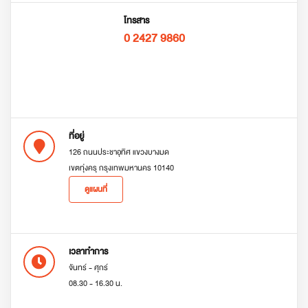
โทรสาร
0 2427 9860
ที่อยู่
126 ถนนประชาอุทิศ แขวงบางมด
เขตทุ่งครุ กรุงเทพมหานคร 10140
ดูแผนที่
เวลาทำการ
จันทร์ - ศุกร์
08.30 - 16.30 น.