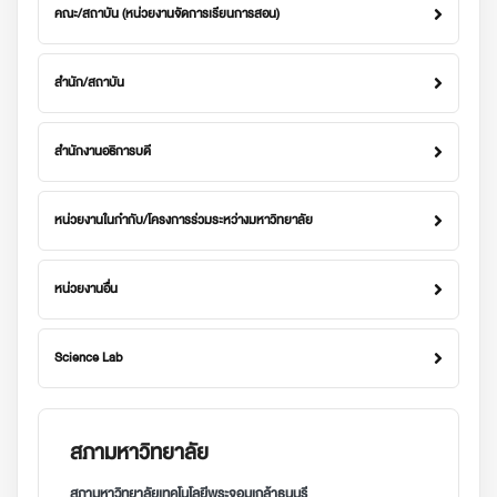
คณะ/สถาบัน (หน่วยงานจัดการเรียนการสอน)
สำนัก/สถาบัน
สำนักงานอธิการบดี
หน่วยงานในกำกับ/โครงการร่วมระหว่างมหาวิทยาลัย
หน่วยงานอื่น
Science Lab
สภามหาวิทยาลัย
สภามหาวิทยาลัยเทคโนโลยีพระจอมเกล้าธนบุรี