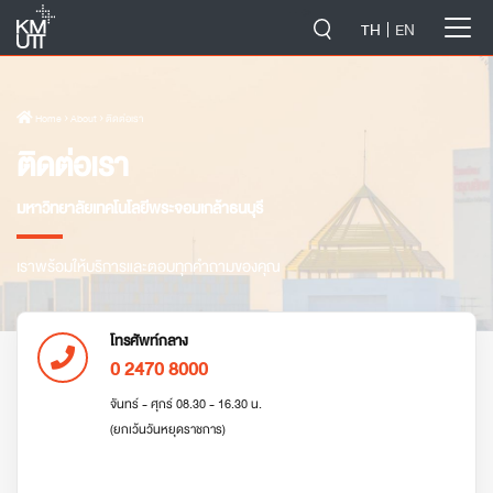
-->
TH
EN
Home
› About › ติดต่อเรา
ติดต่อเรา
มหาวิทยาลัยเทคโนโลยีพระจอมเกล้าธนบุรี
เราพร้อมให้บริการและตอบทุกคำถามของคุณ
โทรศัพท์กลาง
0 2470 8000
จันทร์ - ศุกร์ 08.30 - 16.30 น.
(ยกเว้นวันหยุดราชการ)