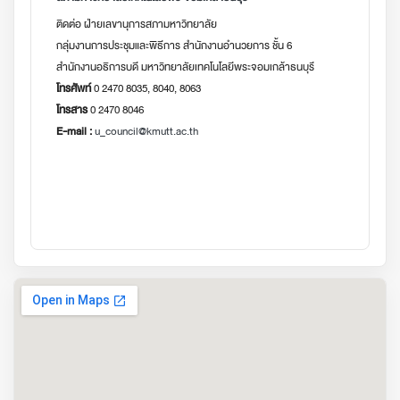
ติดต่อ ฝ่ายเลขานุการสภามหาวิทยาลัย
กลุ่มงานการประชุมและพิธีการ สำนักงานอำนวยการ ชั้น 6
สำนักงานอธิการบดี มหาวิทยาลัยเทคโนโลยีพระจอมเกล้าธนบุรี
โทรศัพท์
0 2470 8035, 8040, 8063
โทรสาร
0 2470 8046
E-mail :
u_council@kmutt.ac.th