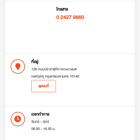
โทรสาร
0 2427 9860
ที่อยู่
126 ถนนประชาอุทิศ แขวงบางมด
เขตทุ่งครุ กรุงเทพมหานคร 10140
ดูแผนที่
เวลาทำการ
จันทร์ - ศุกร์
08.30 - 16.30 น.