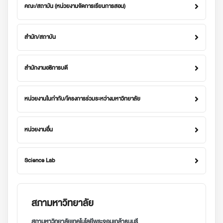
คณะ/สถาบัน (หน่วยงานจัดการเรียนการสอน)
สำนัก/สถาบัน
สำนักงานอธิการบดี
หน่วยงานในกำกับ/โครงการร่วมระหว่างมหาวิทยาลัย
หน่วยงานอื่น
Science Lab
สภามหาวิทยาลัย
สภามหาวิทยาลัยเทคโนโลยีพระจอมเกล้าธนบุรี