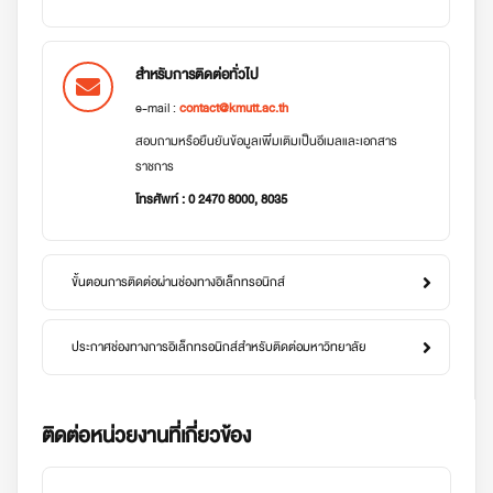
สำหรับการติดต่อทั่วไป
e-mail :
contact@kmutt.ac.th
สอบถามหรือยืนยันข้อมูลเพิ่มเติมเป็นอีเมลและเอกสาร
ราชการ
โทรศัพท์ : 0 2470 8000, 8035
ขั้นตอนการติดต่อผ่านช่องทางอิเล็กทรอนิกส์
ประกาศช่องทางการอิเล็กทรอนิกส์สำหรับติดต่อมหาวิทยาลัย
ติดต่อหน่วยงานที่เกี่ยวข้อง