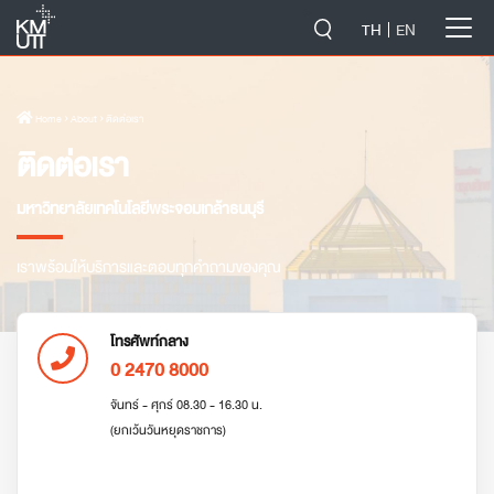
-->
TH
EN
Home
› About › ติดต่อเรา
ติดต่อเรา
มหาวิทยาลัยเทคโนโลยีพระจอมเกล้าธนบุรี
เราพร้อมให้บริการและตอบทุกคำถามของคุณ
โทรศัพท์กลาง
0 2470 8000
จันทร์ - ศุกร์ 08.30 - 16.30 น.
(ยกเว้นวันหยุดราชการ)