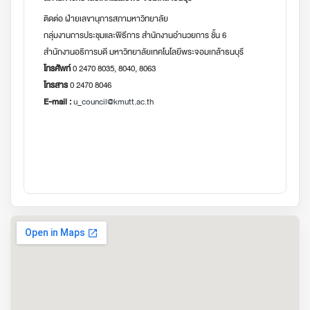
ติดต่อ ฝ่ายเลขานุการสภามหาวิทยาลัย
กลุ่มงานการประชุมและพิธีการ สำนักงานอำนวยการ ชั้น 6
สำนักงานอธิการบดี มหาวิทยาลัยเทคโนโลยีพระจอมเกล้าธนบุรี
โทรศัพท์
0 2470 8035, 8040, 8063
โทรสาร
0 2470 8046
E-mail :
u_council@kmutt.ac.th