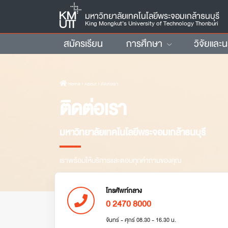
มหาวิทยาลัยเทคโนโลยีพระจอมเกล้าธนบุรี
King Mongkut’s University of Technology Thonburi
สมัครเรียน
การศึกษา
วิจัยและ
Home
› About › ติดต่อเรา
ติดต่อเรา
มหาวิทยาลัยเทคโนโลยีพระจอมเกล้าธนบุรี
เราพร้อมให้บริการและตอบทุกคำถามของคุณ
โทรศัพท์กลาง
0 2470 8000
จันทร์ - ศุกร์ 08.30 - 16.30 น.