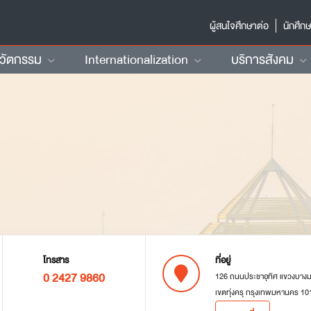
ผู้สนใจศึกษาต่อ
นักศึก
นวัตกรรม
Internationalization
บริการสังคม
โทรสาร
ที่อยู่
0 2427 9860
126 ถนนประชาอุทิศ แขวงบาง
เขตทุ่งครุ กรุงเทพมหานคร 10