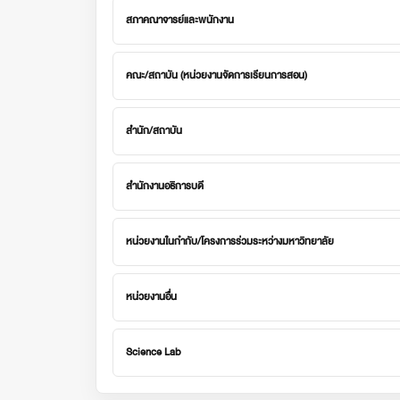
สภาคณาจารย์และพนักงาน
คณะ/สถาบัน (หน่วยงานจัดการเรียนการสอน)
สำนัก/สถาบัน
สำนักงานอธิการบดี
หน่วยงานในกำกับ/โครงการร่วมระหว่างมหาวิทยาลัย
หน่วยงานอื่น
Science Lab