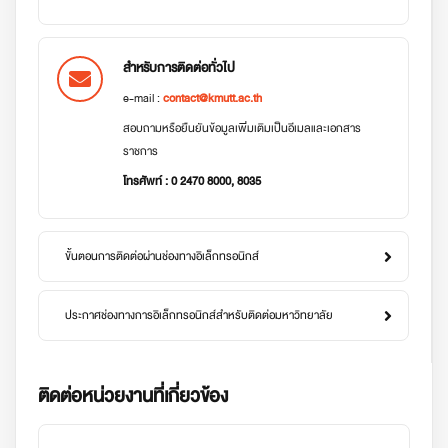
สำหรับการติดต่อทั่วไป
e-mail :
contact@kmutt.ac.th
สอบถามหรือยืนยันข้อมูลเพิ่มเติมเป็นอีเมลและเอกสาร
ราชการ
โทรศัพท์ : 0 2470 8000, 8035
ขั้นตอนการติดต่อผ่านช่องทางอิเล็กทรอนิกส์
ประกาศช่องทางการอิเล็กทรอนิกส์สำหรับติดต่อมหาวิทยาลัย
ติดต่อหน่วยงานที่เกี่ยวข้อง