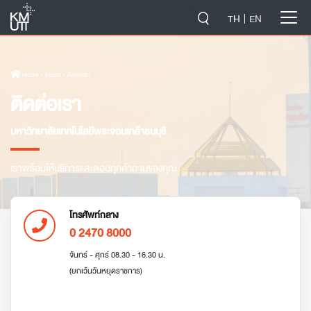
-->
TH
EN
Home
› About › ติดต่อเรา
ติดต่อเรา
มหาวิทยาลัยเทคโนโลยีพระจอมเกล้าธนบุรี
เราพร้อมให้บริการและตอบทุกคำถามของคุณ
โทรศัพท์กลาง
0 2470 8000
จันทร์ - ศุกร์ 08.30 - 16.30 น.
(ยกเว้นวันหยุดราชการ)