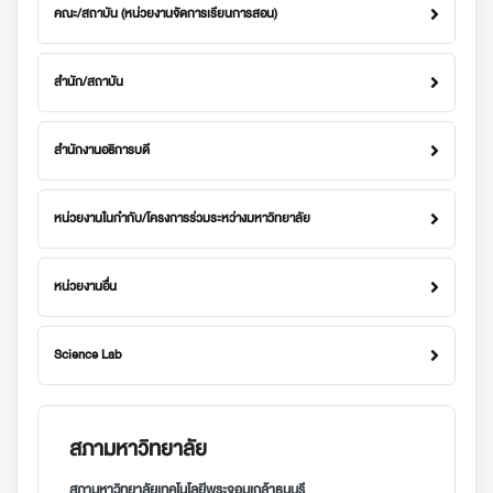
คณะ/สถาบัน (หน่วยงานจัดการเรียนการสอน)
สำนัก/สถาบัน
สำนักงานอธิการบดี
หน่วยงานในกำกับ/โครงการร่วมระหว่างมหาวิทยาลัย
หน่วยงานอื่น
Science Lab
สภามหาวิทยาลัย
สภามหาวิทยาลัยเทคโนโลยีพระจอมเกล้าธนบุรี