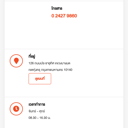
โทรสาร
0 2427 9860
ที่อยู่
126 ถนนประชาอุทิศ แขวงบางมด
เขตทุ่งครุ กรุงเทพมหานคร 10140
ดูแผนที่
เวลาทำการ
จันทร์ - ศุกร์
08.30 - 16.30 น.