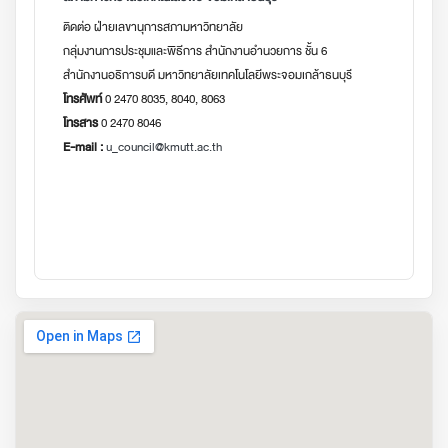
ติดต่อ ฝ่ายเลขานุการสภามหาวิทยาลัย
กลุ่มงานการประชุมและพิธีการ สำนักงานอำนวยการ ชั้น 6
สำนักงานอธิการบดี มหาวิทยาลัยเทคโนโลยีพระจอมเกล้าธนบุรี
โทรศัพท์
0 2470 8035, 8040, 8063
โทรสาร
0 2470 8046
E-mail :
u_council@kmutt.ac.th