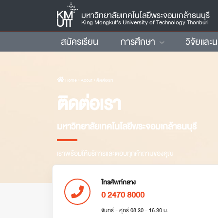
มหาวิทยาลัยเทคโนโลยีพระจอมเกล้าธนบุรี
King Mongkut’s University of Technology Thonburi
สมัครเรียน
การศึกษา
วิจัยและ
Home
› About › ติดต่อเรา
ติดต่อเรา
มหาวิทยาลัยเทคโนโลยีพระจอมเกล้าธนบุรี
เราพร้อมให้บริการและตอบทุกคำถามของคุณ
โทรศัพท์กลาง
0 2470 8000
จันทร์ - ศุกร์ 08.30 - 16.30 น.