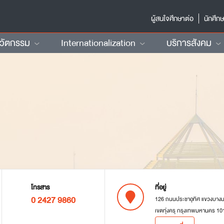
ผู้สนใจศึกษาต่อ
นักศึก
นวัตกรรม
Internationalization
บริการสังคม
โทรสาร
ที่อยู่
0 2427 9860
126 ถนนประชาอุทิศ แขวงบาง
เขตทุ่งครุ กรุงเทพมหานคร 10