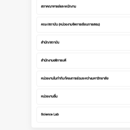
สภาคณาจารย์และพนักงาน
คณะ/สถาบัน (หน่วยงานจัดการเรียนการสอน)
สำนัก/สถาบัน
สำนักงานอธิการบดี
หน่วยงานในกำกับ/โครงการร่วมระหว่างมหาวิทยาลัย
หน่วยงานอื่น
Science Lab