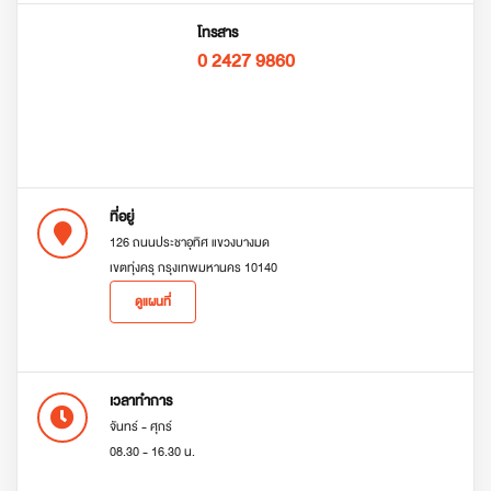
โทรสาร
0 2427 9860
ที่อยู่
126 ถนนประชาอุทิศ แขวงบางมด
เขตทุ่งครุ กรุงเทพมหานคร 10140
ดูแผนที่
เวลาทำการ
จันทร์ - ศุกร์
08.30 - 16.30 น.