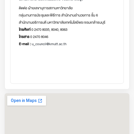
ติดต่อ ฝ่ายเลขานุการสภามหาวิทยาลัย
กลุ่มงานการประชุมและพิธีการ สำนักงานอำนวยการ ชั้น 6
สำนักงานอธิการบดี มหาวิทยาลัยเทคโนโลยีพระจอมเกล้าธนบุรี
โทรศัพท์
0 2470 8035, 8040, 8063
โทรสาร
0 2470 8046
E-mail :
u_council@kmutt.ac.th