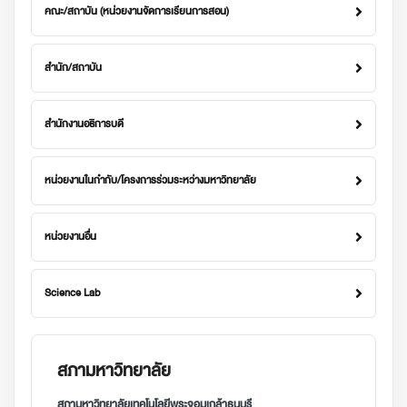
คณะ/สถาบัน (หน่วยงานจัดการเรียนการสอน)
สำนัก/สถาบัน
สำนักงานอธิการบดี
หน่วยงานในกำกับ/โครงการร่วมระหว่างมหาวิทยาลัย
หน่วยงานอื่น
Science Lab
สภามหาวิทยาลัย
สภามหาวิทยาลัยเทคโนโลยีพระจอมเกล้าธนบุรี