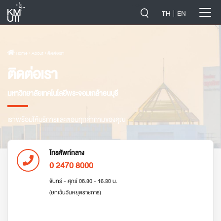
-->
TH
EN
Home
› About › ติดต่อเรา
ติดต่อเรา
มหาวิทยาลัยเทคโนโลยีพระจอมเกล้าธนบุรี
เราพร้อมให้บริการและตอบทุกคำถามของคุณ
โทรศัพท์กลาง
0 2470 8000
จันทร์ - ศุกร์ 08.30 - 16.30 น.
(ยกเว้นวันหยุดราชการ)