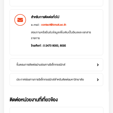
สำหรับการติดต่อทั่วไป
e-mail :
contact@kmutt.ac.th
สอบถามหรือยืนยันข้อมูลเพิ่มเติมเป็นอีเมลและเอกสาร
ราชการ
โทรศัพท์ : 0 2470 8000, 8035
ขั้นตอนการติดต่อผ่านช่องทางอิเล็กทรอนิกส์
ประกาศช่องทางการอิเล็กทรอนิกส์สำหรับติดต่อมหาวิทยาลัย
ติดต่อหน่วยงานที่เกี่ยวข้อง