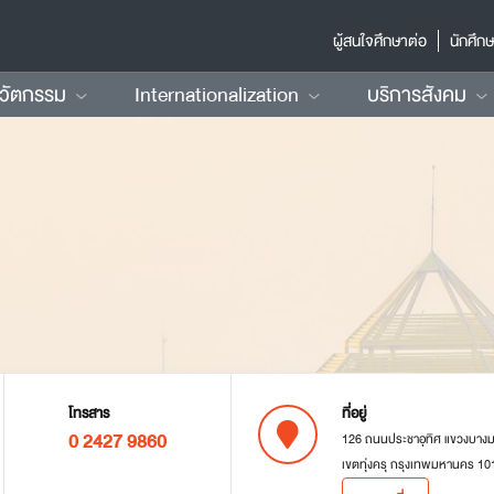
ผู้สนใจศึกษาต่อ
นักศึก
นวัตกรรม
Internationalization
บริการสังคม
โทรสาร
ที่อยู่
0 2427 9860
126 ถนนประชาอุทิศ แขวงบาง
เขตทุ่งครุ กรุงเทพมหานคร 10