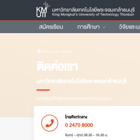
มหาวิทยาลัยเทคโนโลยีพระจอมเกล้าธนบุรี
King Mongkut’s University of Technology Thonburi
สมัครเรียน
การศึกษา
วิจัยและ
Home
› About › ติดต่อเรา
ติดต่อเรา
มหาวิทยาลัยเทคโนโลยีพระจอมเกล้าธนบุรี
เราพร้อมให้บริการและตอบทุกคำถามของคุณ
โทรศัพท์กลาง
0 2470 8000
จันทร์ - ศุกร์ 08.30 - 16.30 น.