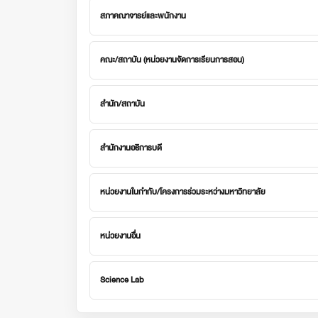
สภาคณาจารย์และพนักงาน
คณะ/สถาบัน (หน่วยงานจัดการเรียนการสอน)
สำนัก/สถาบัน
สำนักงานอธิการบดี
หน่วยงานในกำกับ/โครงการร่วมระหว่างมหาวิทยาลัย
หน่วยงานอื่น
Science Lab