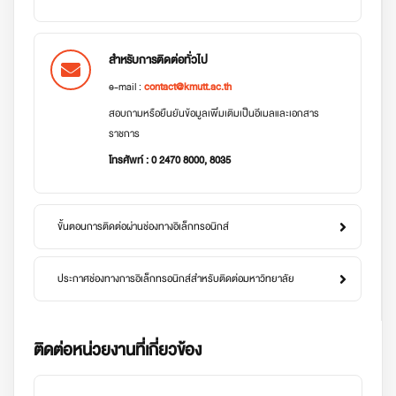
สำหรับการติดต่อทั่วไป
e-mail :
contact@kmutt.ac.th
สอบถามหรือยืนยันข้อมูลเพิ่มเติมเป็นอีเมลและเอกสาร
ราชการ
โทรศัพท์ : 0 2470 8000, 8035
ขั้นตอนการติดต่อผ่านช่องทางอิเล็กทรอนิกส์
ประกาศช่องทางการอิเล็กทรอนิกส์สำหรับติดต่อมหาวิทยาลัย
ติดต่อหน่วยงานที่เกี่ยวข้อง