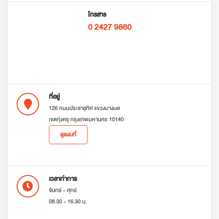
โทรสาร
0 2427 9860
ที่อยู่
126 ถนนประชาอุทิศ แขวงบางมด
เขตทุ่งครุ กรุงเทพมหานคร 10140
ดูแผนที่
เวลาทำการ
จันทร์ - ศุกร์
08.30 - 16.30 น.