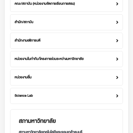
คณะ/สถาบัน (หน่วยงานจัดการเรียนการสอน)
สำนัก/สถาบัน
สำนักงานอธิการบดี
หน่วยงานในกำกับ/โครงการร่วมระหว่างมหาวิทยาลัย
หน่วยงานอื่น
Science Lab
สภามหาวิทยาลัย
สภามหาวิทยาลัยเทคโนโลยีพระจอมเกล้าธนบุรี