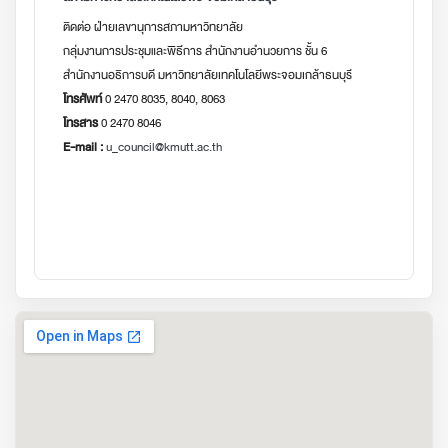
ติดต่อ ฝ่ายเลขานุการสภามหาวิทยาลัย
กลุ่มงานการประชุมและพิธีการ สำนักงานอำนวยการ ชั้น 6
สำนักงานอธิการบดี มหาวิทยาลัยเทคโนโลยีพระจอมเกล้าธนบุรี
โทรศัพท์
0 2470 8035, 8040, 8063
โทรสาร
0 2470 8046
E-mail :
u_council@kmutt.ac.th