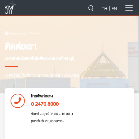
-->
TH
EN
Home
› About › ติดต่อเรา
ติดต่อเรา
มหาวิทยาลัยเทคโนโลยีพระจอมเกล้าธนบุรี
เราพร้อมให้บริการและตอบทุกคำถามของคุณ
โทรศัพท์กลาง
0 2470 8000
จันทร์ - ศุกร์ 08.30 - 16.30 น.
(ยกเว้นวันหยุดราชการ)