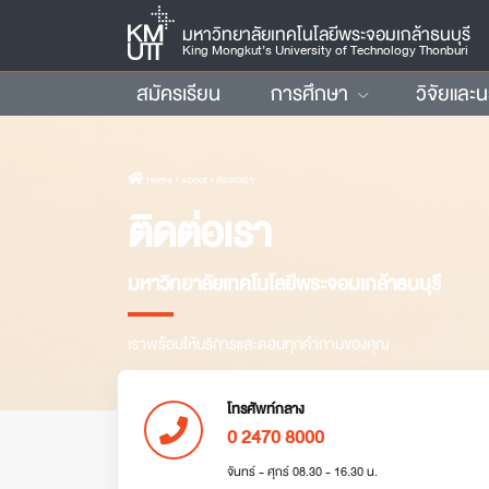
มหาวิทยาลัยเทคโนโลยีพระจอมเกล้าธนบุรี
King Mongkut’s University of Technology Thonburi
สมัครเรียน
การศึกษา
วิจัยและ
Home
› About › ติดต่อเรา
ติดต่อเรา
มหาวิทยาลัยเทคโนโลยีพระจอมเกล้าธนบุรี
เราพร้อมให้บริการและตอบทุกคำถามของคุณ
โทรศัพท์กลาง
0 2470 8000
จันทร์ - ศุกร์ 08.30 - 16.30 น.