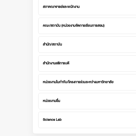
สภาคณาจารย์และพนักงาน
คณะ/สถาบัน (หน่วยงานจัดการเรียนการสอน)
สำนัก/สถาบัน
สำนักงานอธิการบดี
หน่วยงานในกำกับ/โครงการร่วมระหว่างมหาวิทยาลัย
หน่วยงานอื่น
Science Lab