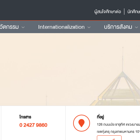
ผู้สนใจศึกษาต่อ
นักศึก
นวัตกรรม
Internationalization
บริการสังคม
โทรสาร
ที่อยู่
0 2427 9860
126 ถนนประชาอุทิศ แขวงบาง
เขตทุ่งครุ กรุงเทพมหานคร 10