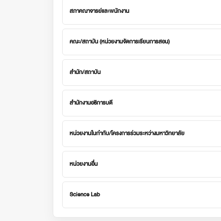
สภาคณาจารย์และพนักงาน
คณะ/สถาบัน (หน่วยงานจัดการเรียนการสอน)
สำนัก/สถาบัน
สำนักงานอธิการบดี
หน่วยงานในกำกับ/โครงการร่วมระหว่างมหาวิทยาลัย
หน่วยงานอื่น
Science Lab