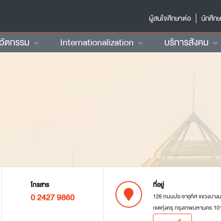
ผู้สนใจศึกษาต่อ
นักศึก
นวัตกรรม
Internationalization
บริการสังคม
โทรสาร
ที่อยู่
0 2427 9860
126 ถนนประชาอุทิศ แขวงบาง
เขตทุ่งครุ กรุงเทพมหานคร 10