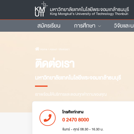
มหาวิทยาลัยเทคโนโลยีพระจอมเกล้าธนบุรี
King Mongkut’s University of Technology Thonburi
สมัครเรียน
การศึกษา
วิจัยและ
Home
› About › ติดต่อเรา
ติดต่อเรา
มหาวิทยาลัยเทคโนโลยีพระจอมเกล้าธนบุรี
เราพร้อมให้บริการและตอบทุกคำถามของคุณ
โทรศัพท์กลาง
0 2470 8000
จันทร์ - ศุกร์ 08.30 - 16.30 น.