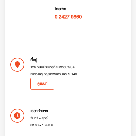
โทรสาร
0 2427 9860
ที่อยู่
126 ถนนประชาอุทิศ แขวงบางมด
เขตทุ่งครุ กรุงเทพมหานคร 10140
ดูแผนที่
เวลาทำการ
จันทร์ - ศุกร์
08.30 - 16.30 น.