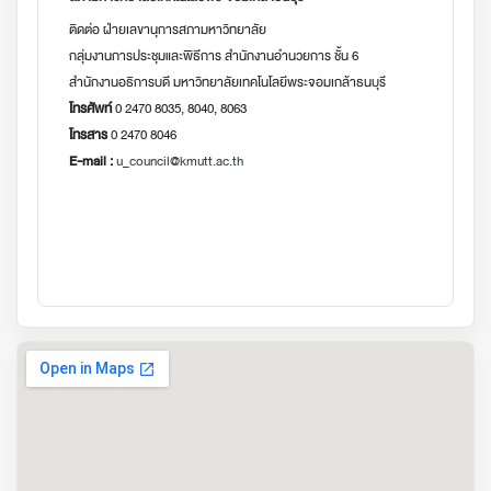
ติดต่อ ฝ่ายเลขานุการสภามหาวิทยาลัย
กลุ่มงานการประชุมและพิธีการ สำนักงานอำนวยการ ชั้น 6
สำนักงานอธิการบดี มหาวิทยาลัยเทคโนโลยีพระจอมเกล้าธนบุรี
โทรศัพท์
0 2470 8035, 8040, 8063
โทรสาร
0 2470 8046
E-mail :
u_council@kmutt.ac.th