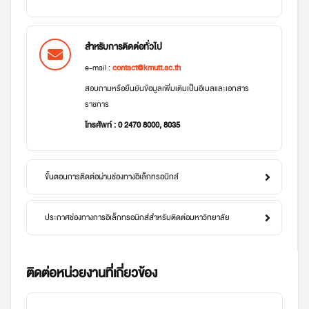
สำหรับการติดต่อทั่วไป
e-mail :
contact@kmutt.ac.th
สอบถามหรือยืนยันข้อมูลเพิ่มเติมเป็นอีเมลและเอกสาร
ราชการ
โทรศัพท์ : 0 2470 8000, 8035
ขั้นตอนการติดต่อผ่านช่องทางอิเล็กทรอนิกส์
ประกาศช่องทางการอิเล็กทรอนิกส์สำหรับติดต่อมหาวิทยาลัย
ติดต่อหน่วยงานที่เกี่ยวข้อง