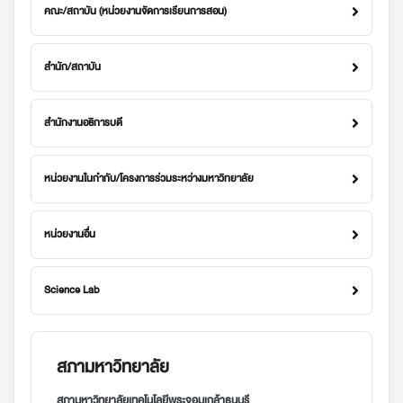
คณะ/สถาบัน (หน่วยงานจัดการเรียนการสอน)
สำนัก/สถาบัน
สำนักงานอธิการบดี
หน่วยงานในกำกับ/โครงการร่วมระหว่างมหาวิทยาลัย
หน่วยงานอื่น
Science Lab
สภามหาวิทยาลัย
สภามหาวิทยาลัยเทคโนโลยีพระจอมเกล้าธนบุรี