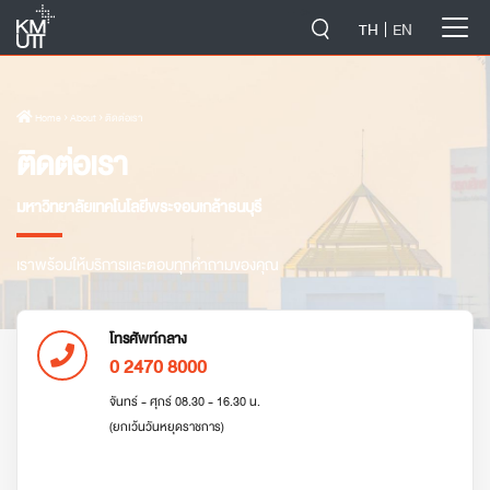
-->
TH
EN
Home
› About › ติดต่อเรา
ติดต่อเรา
มหาวิทยาลัยเทคโนโลยีพระจอมเกล้าธนบุรี
เราพร้อมให้บริการและตอบทุกคำถามของคุณ
โทรศัพท์กลาง
0 2470 8000
จันทร์ - ศุกร์ 08.30 - 16.30 น.
(ยกเว้นวันหยุดราชการ)