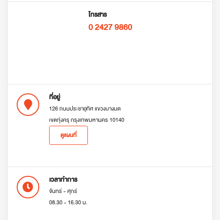
โทรสาร
0 2427 9860
ที่อยู่
126 ถนนประชาอุทิศ แขวงบางมด
เขตทุ่งครุ กรุงเทพมหานคร 10140
ดูแผนที่
เวลาทำการ
จันทร์ - ศุกร์
08.30 - 16.30 น.