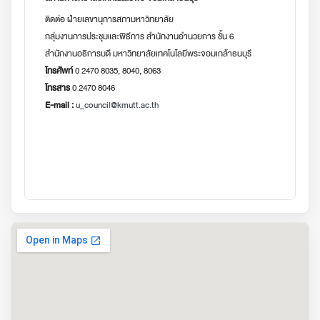
ติดต่อ ฝ่ายเลขานุการสภามหาวิทยาลัย
กลุ่มงานการประชุมและพิธีการ สำนักงานอำนวยการ ชั้น 6
สำนักงานอธิการบดี มหาวิทยาลัยเทคโนโลยีพระจอมเกล้าธนบุรี
โทรศัพท์
0 2470 8035, 8040, 8063
โทรสาร
0 2470 8046
E-mail :
u_council@kmutt.ac.th