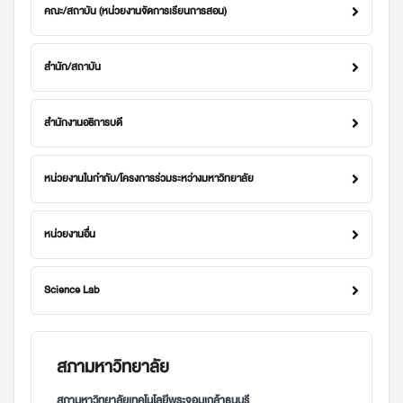
คณะ/สถาบัน (หน่วยงานจัดการเรียนการสอน)
สำนัก/สถาบัน
สำนักงานอธิการบดี
หน่วยงานในกำกับ/โครงการร่วมระหว่างมหาวิทยาลัย
หน่วยงานอื่น
Science Lab
สภามหาวิทยาลัย
สภามหาวิทยาลัยเทคโนโลยีพระจอมเกล้าธนบุรี