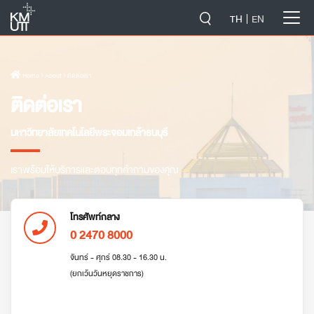
-->
TH
EN
Home
› About › ติดต่อเรา
ติดต่อเรา
มหาวิทยาลัยเทคโนโลยีพระจอมเกล้าธนบุรี
เราพร้อมให้บริการและตอบทุกคำถามของคุณ
โทรศัพท์กลาง
0 2470 8000
จันทร์ - ศุกร์ 08.30 - 16.30 น.
(ยกเว้นวันหยุดราชการ)