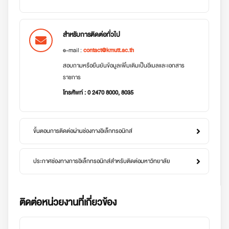
สำหรับการติดต่อทั่วไป
e-mail :
contact@kmutt.ac.th
สอบถามหรือยืนยันข้อมูลเพิ่มเติมเป็นอีเมลและเอกสาร
ราชการ
โทรศัพท์ : 0 2470 8000, 8035
ขั้นตอนการติดต่อผ่านช่องทางอิเล็กทรอนิกส์
ประกาศช่องทางการอิเล็กทรอนิกส์สำหรับติดต่อมหาวิทยาลัย
ติดต่อหน่วยงานที่เกี่ยวข้อง