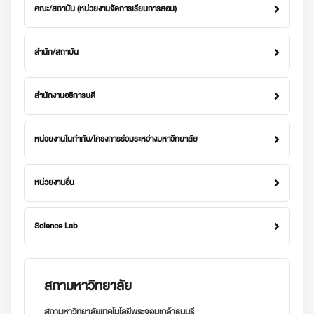
คณะ/สถาบัน (หน่วยงานจัดการเรียนการสอน)
สำนัก/สถาบัน
สำนักงานอธิการบดี
หน่วยงานในกำกับ/โครงการร่วมระหว่างมหาวิทยาลัย
หน่วยงานอื่น
Science Lab
สภามหาวิทยาลัย
สภามหาวิทยาลัยเทคโนโลยีพระจอมเกล้าธนบุรี