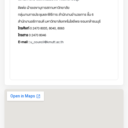
ติดต่อ ฝ่ายเลขานุการสภามหาวิทยาลัย
กลุ่มงานการประชุมและพิธีการ สำนักงานอำนวยการ ชั้น 6
สำนักงานอธิการบดี มหาวิทยาลัยเทคโนโลยีพระจอมเกล้าธนบุรี
โทรศัพท์
0 2470 8035, 8040, 8063
โทรสาร
0 2470 8046
E-mail :
u_council@kmutt.ac.th