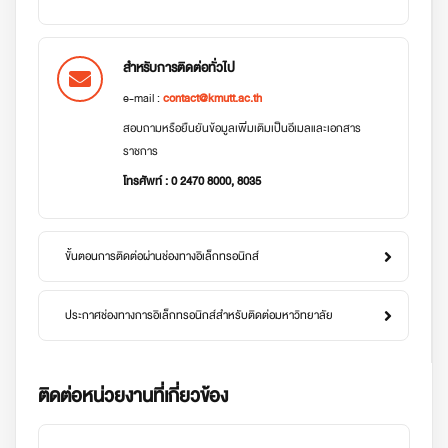
สำหรับการติดต่อทั่วไป
e-mail :
contact@kmutt.ac.th
สอบถามหรือยืนยันข้อมูลเพิ่มเติมเป็นอีเมลและเอกสาร
ราชการ
โทรศัพท์ : 0 2470 8000, 8035
ขั้นตอนการติดต่อผ่านช่องทางอิเล็กทรอนิกส์
ประกาศช่องทางการอิเล็กทรอนิกส์สำหรับติดต่อมหาวิทยาลัย
ติดต่อหน่วยงานที่เกี่ยวข้อง