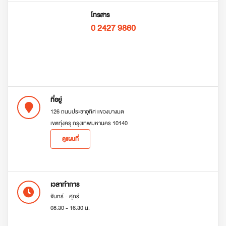
โทรสาร
0 2427 9860
ที่อยู่
126 ถนนประชาอุทิศ แขวงบางมด
เขตทุ่งครุ กรุงเทพมหานคร 10140
ดูแผนที่
เวลาทำการ
จันทร์ - ศุกร์
08.30 - 16.30 น.