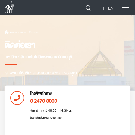
-->
TH
EN
Home
› About › ติดต่อเรา
ติดต่อเรา
มหาวิทยาลัยเทคโนโลยีพระจอมเกล้าธนบุรี
เราพร้อมให้บริการและตอบทุกคำถามของคุณ
โทรศัพท์กลาง
0 2470 8000
จันทร์ - ศุกร์ 08.30 - 16.30 น.
(ยกเว้นวันหยุดราชการ)