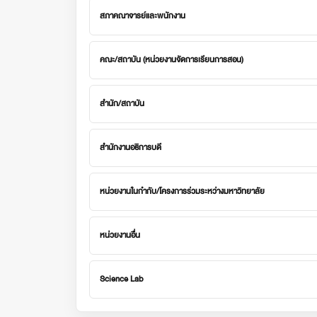
สภาคณาจารย์และพนักงาน
คณะ/สถาบัน (หน่วยงานจัดการเรียนการสอน)
สำนัก/สถาบัน
สำนักงานอธิการบดี
หน่วยงานในกำกับ/โครงการร่วมระหว่างมหาวิทยาลัย
หน่วยงานอื่น
Science Lab