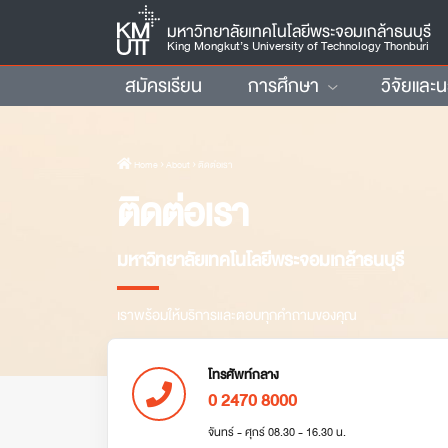
มหาวิทยาลัยเทคโนโลยีพระจอมเกล้าธนบุรี
King Mongkut’s University of Technology Thonburi
สมัครเรียน
การศึกษา
วิจัยและ
Home
› About › ติดต่อเรา
ติดต่อเรา
มหาวิทยาลัยเทคโนโลยีพระจอมเกล้าธนบุรี
เราพร้อมให้บริการและตอบทุกคำถามของคุณ
โทรศัพท์กลาง
0 2470 8000
จันทร์ - ศุกร์ 08.30 - 16.30 น.