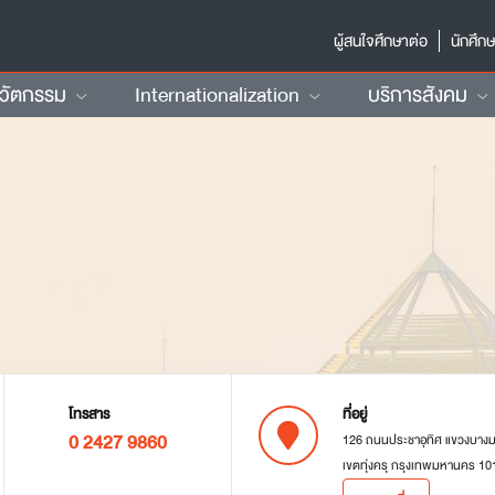
ผู้สนใจศึกษาต่อ
นักศึก
นวัตกรรม
Internationalization
บริการสังคม
โทรสาร
ที่อยู่
0 2427 9860
126 ถนนประชาอุทิศ แขวงบาง
เขตทุ่งครุ กรุงเทพมหานคร 10