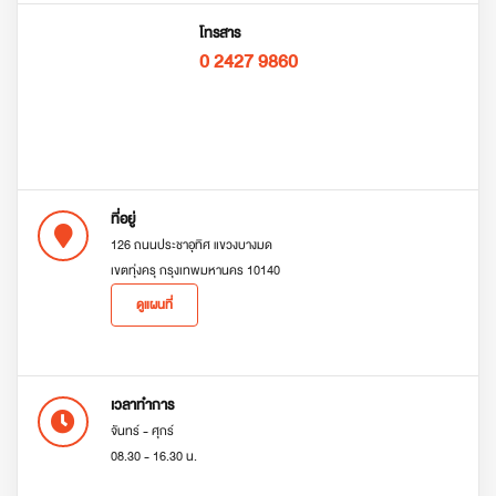
โทรสาร
0 2427 9860
ที่อยู่
126 ถนนประชาอุทิศ แขวงบางมด
เขตทุ่งครุ กรุงเทพมหานคร 10140
ดูแผนที่
เวลาทำการ
จันทร์ - ศุกร์
08.30 - 16.30 น.