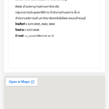
ติดต่อ ฝ่ายเลขานุการสภามหาวิทยาลัย
กลุ่มงานการประชุมและพิธีการ สำนักงานอำนวยการ ชั้น 6
สำนักงานอธิการบดี มหาวิทยาลัยเทคโนโลยีพระจอมเกล้าธนบุรี
โทรศัพท์
0 2470 8035, 8040, 8063
โทรสาร
0 2470 8046
E-mail :
u_council@kmutt.ac.th