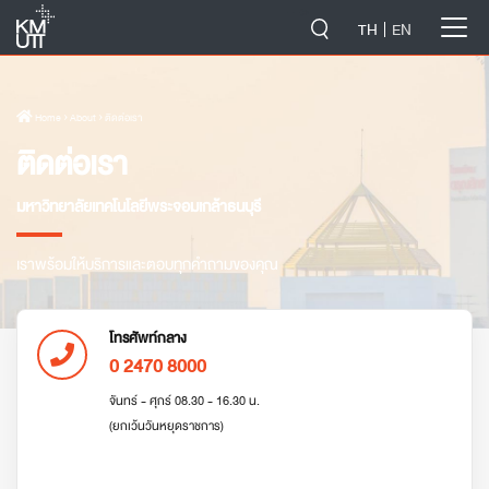
-->
TH
EN
Home
› About › ติดต่อเรา
ติดต่อเรา
มหาวิทยาลัยเทคโนโลยีพระจอมเกล้าธนบุรี
เราพร้อมให้บริการและตอบทุกคำถามของคุณ
โทรศัพท์กลาง
0 2470 8000
จันทร์ - ศุกร์ 08.30 - 16.30 น.
(ยกเว้นวันหยุดราชการ)