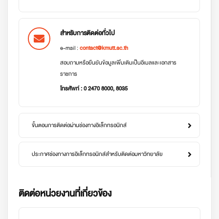
สำหรับการติดต่อทั่วไป
e-mail :
contact@kmutt.ac.th
สอบถามหรือยืนยันข้อมูลเพิ่มเติมเป็นอีเมลและเอกสาร
ราชการ
โทรศัพท์ : 0 2470 8000, 8035
ขั้นตอนการติดต่อผ่านช่องทางอิเล็กทรอนิกส์
ประกาศช่องทางการอิเล็กทรอนิกส์สำหรับติดต่อมหาวิทยาลัย
ติดต่อหน่วยงานที่เกี่ยวข้อง