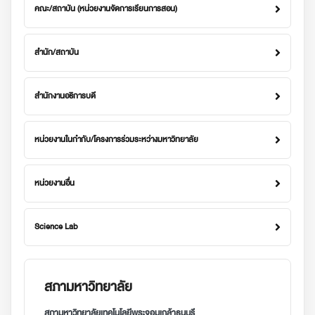
คณะ/สถาบัน (หน่วยงานจัดการเรียนการสอน)
สำนัก/สถาบัน
สำนักงานอธิการบดี
หน่วยงานในกำกับ/โครงการร่วมระหว่างมหาวิทยาลัย
หน่วยงานอื่น
Science Lab
สภามหาวิทยาลัย
สภามหาวิทยาลัยเทคโนโลยีพระจอมเกล้าธนบุรี