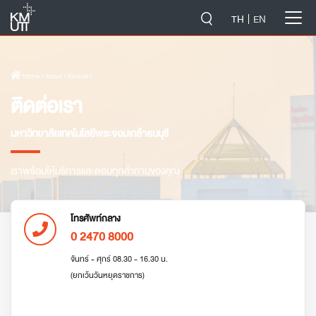
-->
TH
EN
Home
› About › ติดต่อเรา
ติดต่อเรา
มหาวิทยาลัยเทคโนโลยีพระจอมเกล้าธนบุรี
เราพร้อมให้บริการและตอบทุกคำถามของคุณ
โทรศัพท์กลาง
0 2470 8000
จันทร์ - ศุกร์ 08.30 - 16.30 น.
(ยกเว้นวันหยุดราชการ)