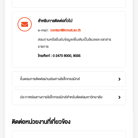
สำหรับการติดต่อทั่วไป
e-mail :
contact@kmutt.ac.th
สอบถามหรือยืนยันข้อมูลเพิ่มเติมเป็นอีเมลและเอกสาร
ราชการ
โทรศัพท์ : 0 2470 8000, 8035
ขั้นตอนการติดต่อผ่านช่องทางอิเล็กทรอนิกส์
ประกาศช่องทางการอิเล็กทรอนิกส์สำหรับติดต่อมหาวิทยาลัย
ติดต่อหน่วยงานที่เกี่ยวข้อง