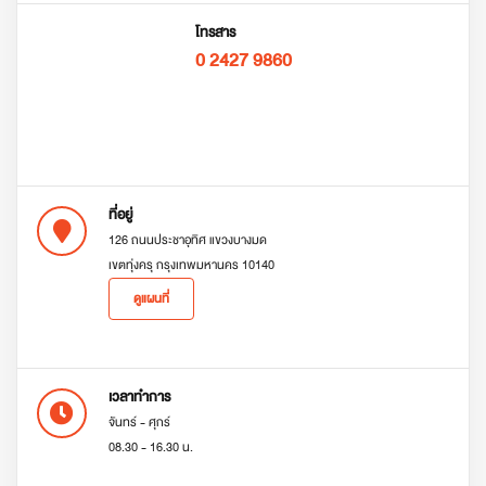
โทรสาร
0 2427 9860
ที่อยู่
126 ถนนประชาอุทิศ แขวงบางมด
เขตทุ่งครุ กรุงเทพมหานคร 10140
ดูแผนที่
เวลาทำการ
จันทร์ - ศุกร์
08.30 - 16.30 น.