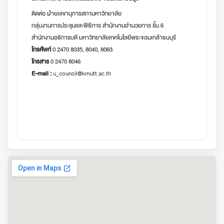
ติดต่อ ฝ่ายเลขานุการสภามหาวิทยาลัย
กลุ่มงานการประชุมและพิธีการ สำนักงานอำนวยการ ชั้น 6
สำนักงานอธิการบดี มหาวิทยาลัยเทคโนโลยีพระจอมเกล้าธนบุรี
โทรศัพท์
0 2470 8035, 8040, 8063
โทรสาร
0 2470 8046
E-mail :
u_council@kmutt.ac.th