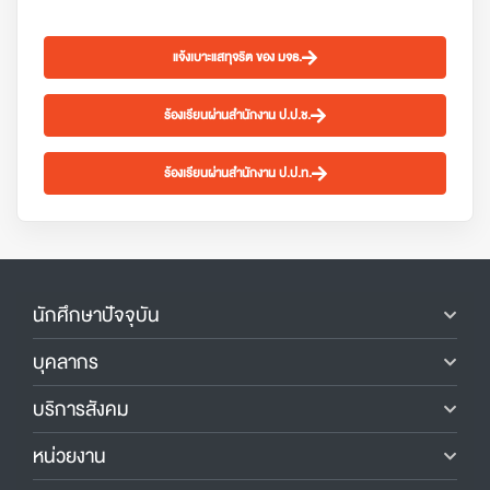
แจ้งเบาะแสทุจริต ของ มจธ.
ร้องเรียนผ่านสำนักงาน ป.ป.ช.
ร้องเรียนผ่านสำนักงาน ป.ป.ท.
นักศึกษาปัจจุบัน
บุคลากร
บริการสังคม
หน่วยงาน