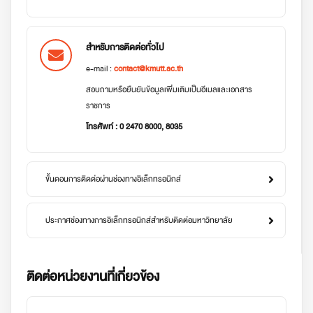
สำหรับการติดต่อทั่วไป
e-mail :
contact@kmutt.ac.th
สอบถามหรือยืนยันข้อมูลเพิ่มเติมเป็นอีเมลและเอกสาร
ราชการ
โทรศัพท์ : 0 2470 8000, 8035
ขั้นตอนการติดต่อผ่านช่องทางอิเล็กทรอนิกส์
ประกาศช่องทางการอิเล็กทรอนิกส์สำหรับติดต่อมหาวิทยาลัย
ติดต่อหน่วยงานที่เกี่ยวข้อง