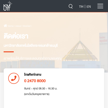
-->
TH
EN
Home
› About › ติดต่อเรา
ติดต่อเรา
มหาวิทยาลัยเทคโนโลยีพระจอมเกล้าธนบุรี
เราพร้อมให้บริการและตอบทุกคำถามของคุณ
โทรศัพท์กลาง
0 2470 8000
จันทร์ - ศุกร์ 08.30 - 16.30 น.
(ยกเว้นวันหยุดราชการ)