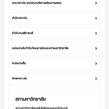
คณะ/สถาบัน (หน่วยงานจัดการเรียนการสอน)
สำนัก/สถาบัน
สำนักงานอธิการบดี
หน่วยงานในกำกับ/โครงการร่วมระหว่างมหาวิทยาลัย
หน่วยงานอื่น
Science Lab
สภามหาวิทยาลัย
สภามหาวิทยาลัยเทคโนโลยีพระจอมเกล้าธนบุรี