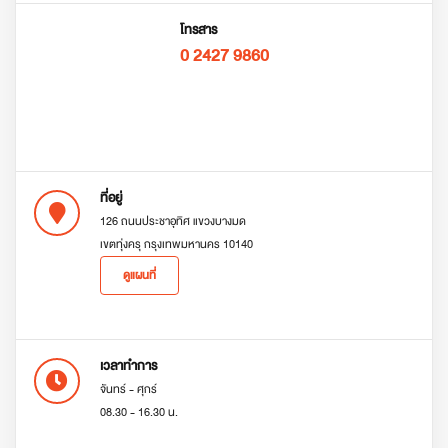
โทรสาร
0 2427 9860
ที่อยู่
126 ถนนประชาอุทิศ แขวงบางมด
เขตทุ่งครุ กรุงเทพมหานคร 10140
ดูแผนที่
เวลาทำการ
จันทร์ - ศุกร์
08.30 - 16.30 น.