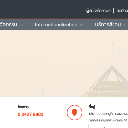
ผู้สนใจศึกษาต่อ
นักศึก
นวัตกรรม
Internationalization
บริการสังคม
โทรสาร
ที่อยู่
0 2427 9860
126 ถนนประชาอุทิศ แขวงบาง
เขตทุ่งครุ กรุงเทพมหานคร 10