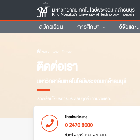
มหาวิทยาลัยเทคโนโลยีพระจอมเกล้าธนบุรี
King Mongkut’s University of Technology Thonburi
สมัครเรียน
การศึกษา
วิจัยและ
Home
› About › ติดต่อเรา
ติดต่อเรา
มหาวิทยาลัยเทคโนโลยีพระจอมเกล้าธนบุรี
เราพร้อมให้บริการและตอบทุกคำถามของคุณ
โทรศัพท์กลาง
0 2470 8000
จันทร์ - ศุกร์ 08.30 - 16.30 น.