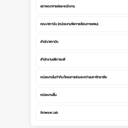
สภาคณาจารย์และพนักงาน
คณะ/สถาบัน (หน่วยงานจัดการเรียนการสอน)
สำนัก/สถาบัน
สำนักงานอธิการบดี
หน่วยงานในกำกับ/โครงการร่วมระหว่างมหาวิทยาลัย
หน่วยงานอื่น
Science Lab